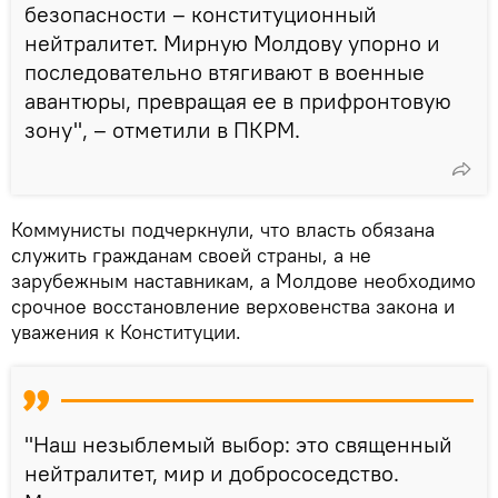
безопасности – конституционный
нейтралитет. Мирную Молдову упорно и
последовательно втягивают в военные
авантюры, превращая ее в прифронтовую
зону", – отметили в ПКРМ.
Коммунисты подчеркнули, что власть обязана
служить гражданам своей страны, а не
зарубежным наставникам, а Молдове необходимо
срочное восстановление верховенства закона и
уважения к Конституции.
"Наш незыблемый выбор: это священный
нейтралитет, мир и добрососедство.