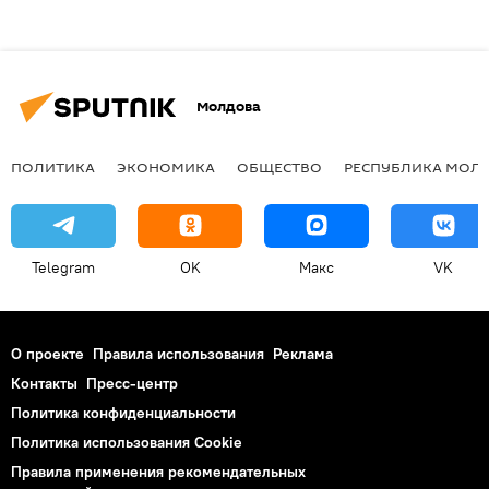
Молдова
ПОЛИТИКА
ЭКОНОМИКА
ОБЩЕСТВО
РЕСПУБЛИКА МОЛ
Telegram
OK
Макс
VK
О проекте
Правила использования
Реклама
Контакты
Пресс-центр
Политика конфиденциальности
Политика использования Cookie
Правила применения рекомендательных