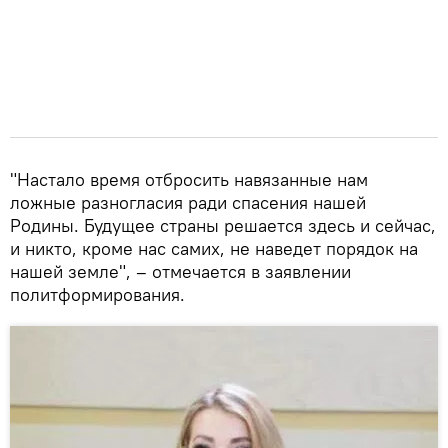
"Настало время отбросить навязанные нам
ложные разногласия ради спасения нашей
Родины. Будущее страны решается здесь и сейчас,
и никто, кроме нас самих, не наведет порядок на
нашей земле", – отмечается в заявлении
политформирования.