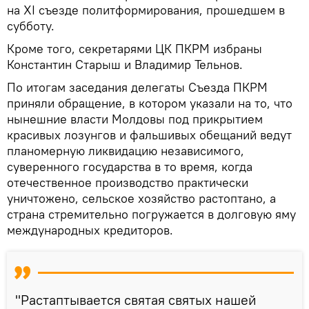
на XI съезде политформирования, прошедшем в
субботу.
Кроме того, секретарями ЦК ПКРМ избраны
Константин Старыш и Владимир Тельнов.
По итогам заседания делегаты Съезда ПКРМ
приняли обращение, в котором указали на то, что
нынешние власти Молдовы под прикрытием
красивых лозунгов и фальшивых обещаний ведут
планомерную ликвидацию независимого,
суверенного государства в то время, когда
отечественное производство практически
уничтожено, сельское хозяйство растоптано, а
страна стремительно погружается в долговую яму
международных кредиторов.
"Растаптывается святая святых нашей