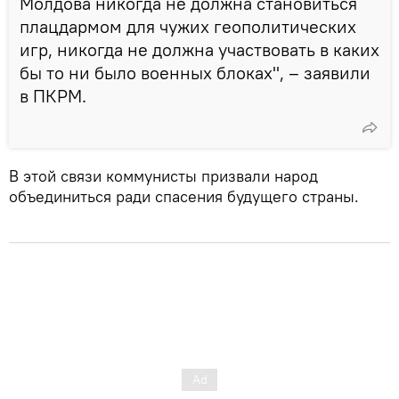
Молдова никогда не должна становиться
плацдармом для чужих геополитических
игр, никогда не должна участвовать в каких
бы то ни было военных блоках", – заявили
в ПКРМ.
В этой связи коммунисты призвали народ
объединиться ради спасения будущего страны.