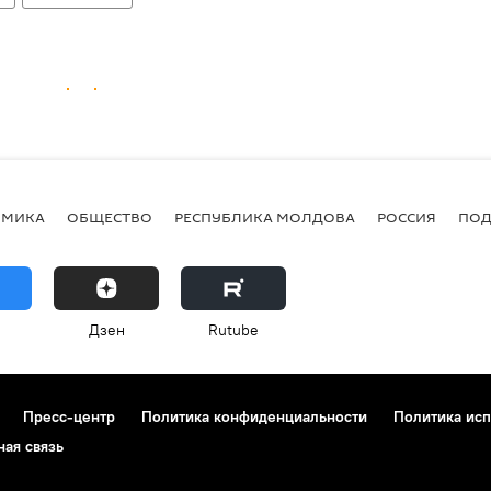
ОМИКА
ОБЩЕСТВО
РЕСПУБЛИКА МОЛДОВА
РОССИЯ
ПОД
Дзен
Rutube
Пресс-центр
Политика конфиденциальности
Политика исп
ная связь