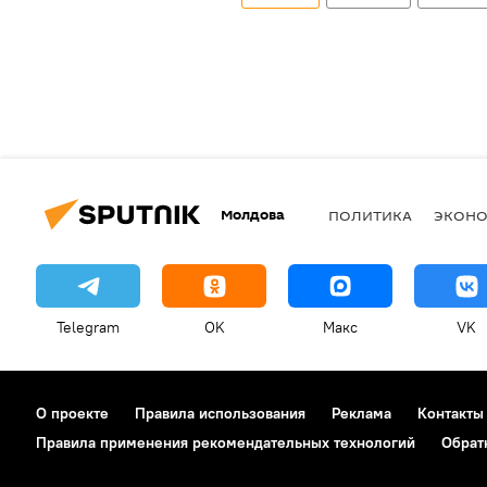
Молдова
ПОЛИТИКА
ЭКОН
Telegram
OK
Макс
VK
О проекте
Правила использования
Реклама
Контакты
Правила применения рекомендательных технологий
Обрат