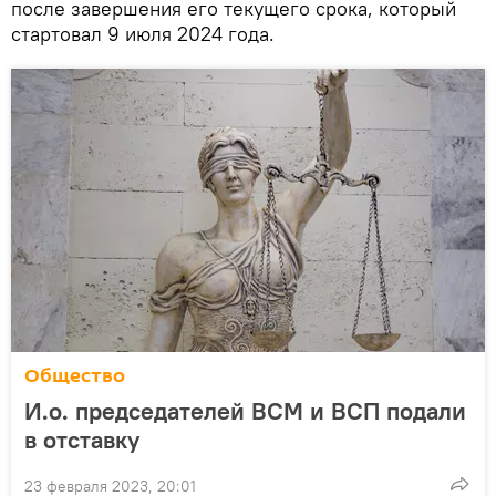
после завершения его текущего срока, который
стартовал 9 июля 2024 года.
Общество
И.о. председателей ВСМ и ВСП подали
в отставку
23 февраля 2023, 20:01