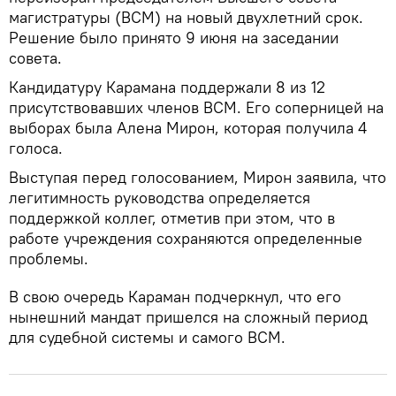
магистратуры (ВСМ) на новый двухлетний срок.
Решение было принято 9 июня на заседании
совета.
Кандидатуру Карамана поддержали 8 из 12
присутствовавших членов ВСМ. Его соперницей на
выборах была Алена Мирон, которая получила 4
голоса.
Выступая перед голосованием, Мирон заявила, что
легитимность руководства определяется
поддержкой коллег, отметив при этом, что в
работе учреждения сохраняются определенные
проблемы.
В свою очередь Караман подчеркнул, что его
нынешний мандат пришелся на сложный период
для судебной системы и самого ВСМ.