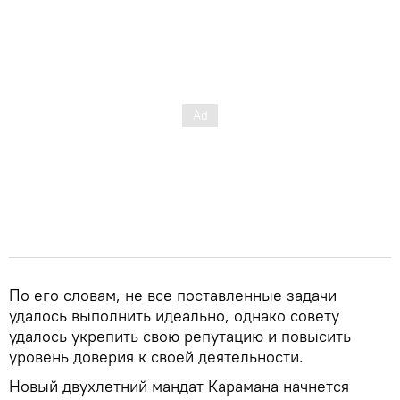
По его словам, не все поставленные задачи
удалось выполнить идеально, однако совету
удалось укрепить свою репутацию и повысить
уровень доверия к своей деятельности.
Новый двухлетний мандат Карамана начнется