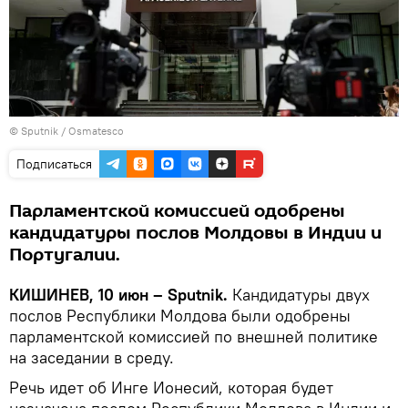
© Sputnik / Osmatesco
Подписаться
Парламентской комиссией одобрены
кандидатуры послов Молдовы в Индии и
Португалии.
КИШИНЕВ, 10 июн – Sputnik.
Кандидатуры двух
послов Республики Молдова были одобрены
парламентской комиссией по внешней политике
на заседании в среду.
Речь идет об Инге Ионесий, которая будет