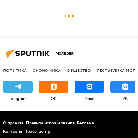
Молдова
ПОЛИТИКА
ЭКОНОМИКА
ОБЩЕСТВО
РЕСПУБЛИКА МОЛ
Telegram
OK
Макс
VK
О проекте
Правила использования
Реклама
Контакты
Пресс-центр