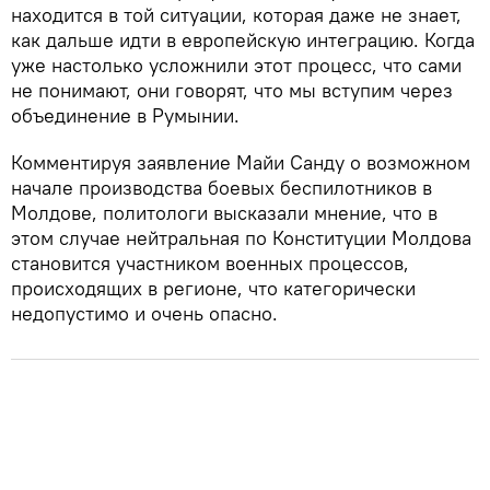
находится в той ситуации, которая даже не знает,
как дальше идти в европейскую интеграцию. Когда
уже настолько усложнили этот процесс, что сами
не понимают, они говорят, что мы вступим через
объединение в Румынии.
Комментируя заявление Майи Санду о возможном
начале производства боевых беспилотников в
Молдове, политологи высказали мнение, что в
этом случае нейтральная по Конституции Молдова
становится участником военных процессов,
происходящих в регионе, что категорически
недопустимо и очень опасно.