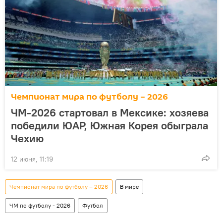
Чемпионат мира по футболу – 2026
ЧМ-2026 стартовал в Мексике: хозяева
победили ЮАР, Южная Корея обыграла
Чехию
12 июня, 11:19
Чемпионат мира по футболу – 2026
В мире
ЧМ по футболу - 2026
Футбол