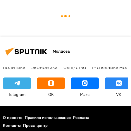
Молдова
ПОЛИТИКА
ЭКОНОМИКА
ОБЩЕСТВО
РЕСПУБЛИКА МОЛ
Telegram
OK
Макс
VK
О проекте
Правила использования
Реклама
Контакты
Пресс-центр