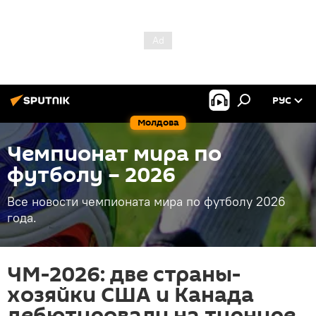
РУС
Молдова
Чемпионат мира по
футболу – 2026
Все новости чемпионата мира по футболу 2026
года.
ЧМ-2026: две страны-
хозяйки США и Канада
дебютировали на турнире