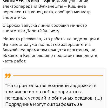
КИШИНЕВ, 13 июн – Sputnik.
Запуск линии
электропередачи Вулканешты – Кишинев
перенесен на конец лета, сообщил министр
энергетики.
О сроках запуска линии сообщил министр
энергетики Дорин Жунгиету.
Министр рассказал, что работы на подстанции в
Вулканештах уже полностью завершены и в
ближайшее время там начнутся испытания, на
объекте в Кишиневе еще предстоит выполнить
часть работ.
"На строительстве возникли задержки, в
том числе из-за неблагоприятных
погодных условий и обильных осадков. (...)
Подрядчика могут оштрафовать за