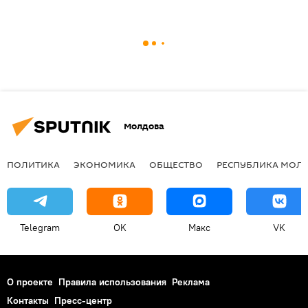
Молдова
ПОЛИТИКА
ЭКОНОМИКА
ОБЩЕСТВО
РЕСПУБЛИКА МОЛ
Telegram
OK
Макс
VK
О проекте
Правила использования
Реклама
Контакты
Пресс-центр