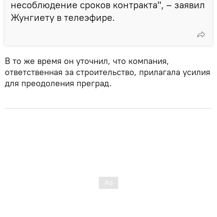
несоблюдение сроков контракта", – заявил
Жунгиету в телеэфире.
В то же время он уточнил, что компания,
ответственная за строительство, прилагала усилия
для преодоления преград.