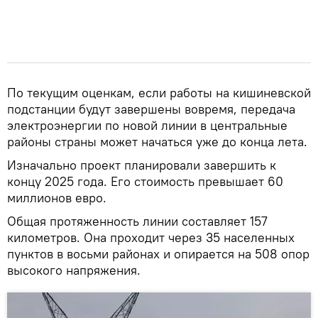
По текущим оценкам, если работы на кишиневской
подстанции будут завершены вовремя, передача
электроэнергии по новой линии в центральные
районы страны может начаться уже до конца лета.
Изначально проект планировали завершить к
концу 2025 года. Его стоимость превышает 60
миллионов евро.
Общая протяженность линии составляет 157
километров. Она проходит через 35 населенных
пунктов в восьми районах и опирается на 508 опор
высокого напряжения.