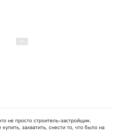
это не просто строитель-застройщик.
купить, захватить, снести то, что было на