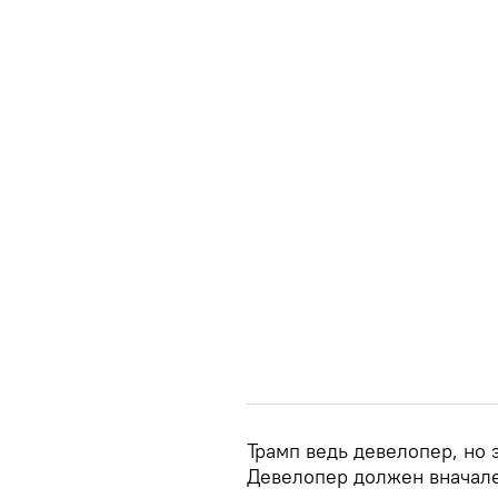
Трамп ведь девелопер, но 
Девелопер должен вначале 