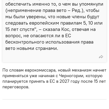
обеспечить именно то, о чем вы упомянули
(неприменение права вето – Ред.), чтобы
мы были уверены, что новые члены будут
следовать европейским правилам 5, 10 или
15 лет спустя", – сказала Кос, отвечая на
вопрос, не опасаются ли в ЕС
бесконтрольного использования права
вето новыми странами.
По словам еврокомиссара, новый механизм начнет
применяться уже начиная с Черногории, которую
планируется принять в ЕС в 2027 году после 15 лет
переговоров.