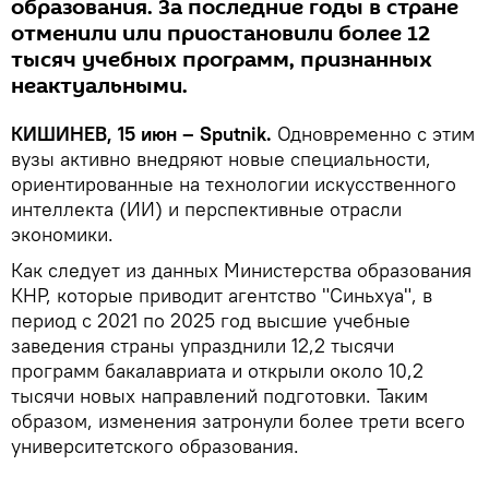
образования. За последние годы в стране
отменили или приостановили более 12
тысяч учебных программ, признанных
неактуальными.
КИШИНЕВ, 15 июн – Sputnik.
Одновременно с этим
вузы активно внедряют новые специальности,
ориентированные на технологии искусственного
интеллекта (ИИ) и перспективные отрасли
экономики.
Как следует из данных Министерства образования
КНР, которые приводит агентство "Синьхуа", в
период с 2021 по 2025 год высшие учебные
заведения страны упразднили 12,2 тысячи
программ бакалавриата и открыли около 10,2
тысячи новых направлений подготовки. Таким
образом, изменения затронули более трети всего
университетского образования.