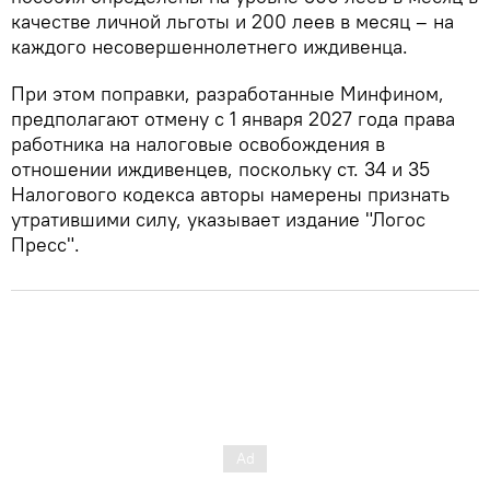
качестве личной льготы и 200 леев в месяц – на
каждого несовершеннолетнего иждивенца.
При этом поправки, разработанные Минфином,
предполагают отмену с 1 января 2027 года права
работника на налоговые освобождения в
отношении иждивенцев, поскольку ст. 34 и 35
Налогового кодекса авторы намерены признать
утратившими силу, указывает издание "Логос
Пресс".