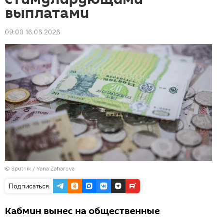
выплатами
09:00 16.06.2026
© Sputnik / Yana Zaharova
Подписаться
Кабмин вынес на общественные