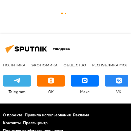
Молдова
ПОЛИТИКА
ЭКОНОМИКА
ОБЩЕСТВО
РЕСПУБЛИКА МОЛ
Telegram
OK
Макс
VK
О проекте
Правила использования
Реклама
Контакты
Пресс-центр
Политика конфиденциальности