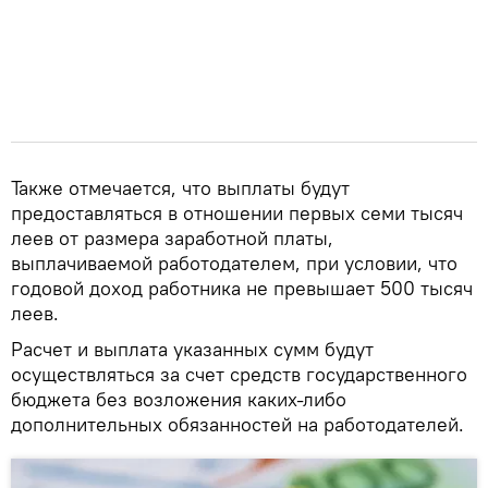
Также отмечается, что выплаты будут
предоставляться в отношении первых семи тысяч
леев от размера заработной платы,
выплачиваемой работодателем, при условии, что
годовой доход работника не превышает 500 тысяч
леев.
Расчет и выплата указанных сумм будут
осуществляться за счет средств государственного
бюджета без возложения каких-либо
дополнительных обязанностей на работодателей.