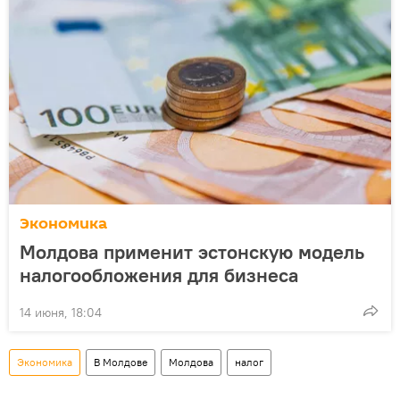
Экономика
Молдова применит эстонскую модель
налогообложения для бизнеса
14 июня, 18:04
Экономика
В Молдове
Молдова
налог