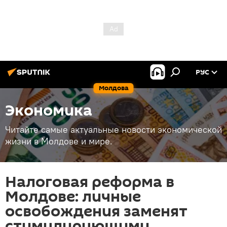
РУС
Молдова
Экономика
Читайте самые актуальные новости экономической
жизни в Молдове и мире.
Налоговая реформа в
Молдове: личные
освобождения заменят
стимулирующими