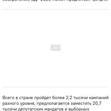
Всего в стране пройдет более 2,2 тысячи кампаний
разного уровня, предполагается заместить 20,7
тысячи депутатских мандатов и выборных