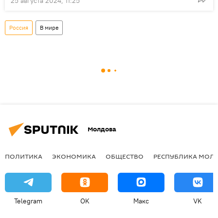
25 августа 2024, 11:25
Россия
В мире
Молдова
ПОЛИТИКА
ЭКОНОМИКА
ОБЩЕСТВО
РЕСПУБЛИКА МОЛ
Telegram
OK
Макс
VK