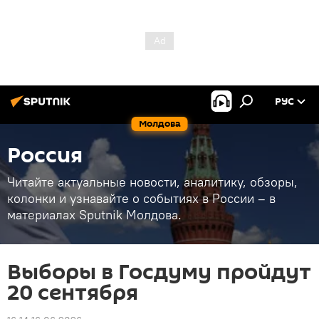
РУС
Молдова
Россия
Читайте актуальные новости, аналитику, обзоры,
колонки и узнавайте о событиях в России – в
материалах Sputnik Молдова.
Выборы в Госдуму пройдут
20 сентября