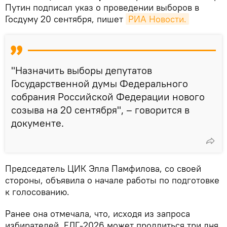
Путин подписал указ о проведении выборов в
Госдуму 20 сентября, пишет
РИА Новости.
"Назначить выборы депутатов
Государственной думы Федерального
собрания Российской Федерации нового
созыва на 20 сентября", – говорится в
документе.
Председатель ЦИК Элла Памфилова, со своей
стороны, объявила о начале работы по подготовке
к голосованию.
Ранее она отмечала, что, исходя из запроса
избирателей, ЕДГ-2026 может продлиться три дня.