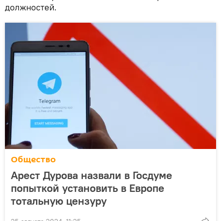
должностей.
Общество
Арест Дурова назвали в Госдуме
попыткой установить в Европе
тотальную цензуру