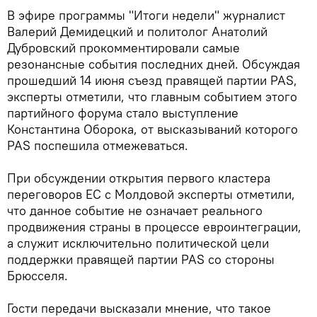
В эфире программы "Итоги недели" журналист
Валерий Демидецкий и политолог Анатолий
Дубровский прокомментировали самые
резонансные события последних дней. Обсуждая
прошедший 14 июня съезд правящей партии PAS,
эксперты отметили, что главным событием этого
партийного форума стало выступление
Константина Оборока, от высказываний которого
PAS поспешила отмежеваться.
При обсуждении открытия первого кластера
переговоров ЕС с Молдовой эксперты отметили,
что данное событие не означает реального
продвижения страны в процессе евроинтеграции,
а служит исключительно политической цели
поддержки правящей партии PAS со стороны
Брюсселя.
Гости передачи высказали мнение, что такое