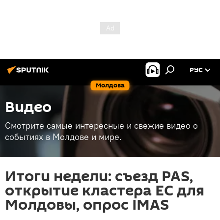
РУС
Молдова
Видео
Смотрите самые интересные и свежие видео о
событиях в Молдове и мире.
Итоги недели: съезд PAS,
открытие кластера ЕС для
Молдовы, опрос IMAS