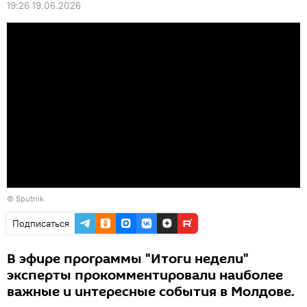
19:26 19.06.2026
© Sputnik
Подписаться
В эфире программы "Итоги недели"
эксперты прокомментировали наиболее
важные и интересные события в Молдове.