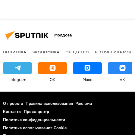
Молдова
ПОЛИТИКА
ЭКОНОМИКА
ОБЩЕСТВО
РЕСПУБЛИКА МОЛ
Telegram
OK
Макс
VK
О проекте
Правила использования
Реклама
Контакты
Пресс-центр
Политика конфиденциальности
Политика использования Cookie