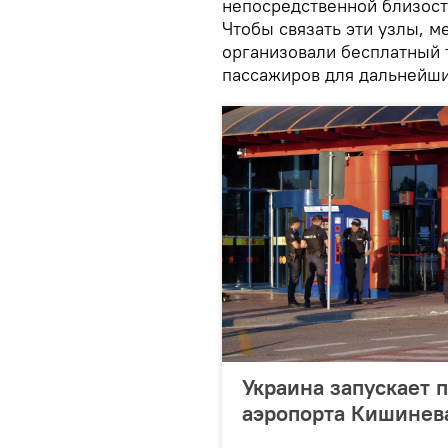
непосредственной близост
Чтобы связать эти узлы, 
организовали бесплатный 
пассажиров для дальнейши
Украина запускает 
аэропорта Кишинев