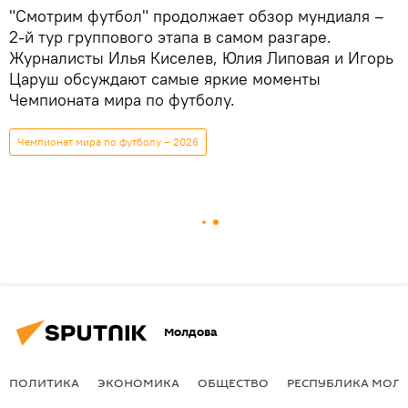
"Смотрим футбол" продолжает обзор мундиаля –
2-й тур группового этапа в самом разгаре.
Журналисты Илья Киселев, Юлия Липовая и Игорь
Царуш обсуждают самые яркие моменты
Чемпионата мира по футболу.
Чемпионат мира по футболу – 2026
Молдова
ПОЛИТИКА
ЭКОНОМИКА
ОБЩЕСТВО
РЕСПУБЛИКА МОЛ