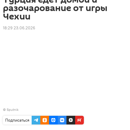
разочарование от игры
Чехии
18:29 23.06.2026
© Sputnik
Подписаться