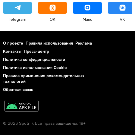
Telegram
OK
Макс
VK
О проекте
Правила использования
Реклама
Контакты
Пресс-центр
Политика конфиденциальности
Политика использования Cookie
Правила применения рекомендательных
технологий
Обратная связь
© 2026 Sputnik Все права защищены. 18+