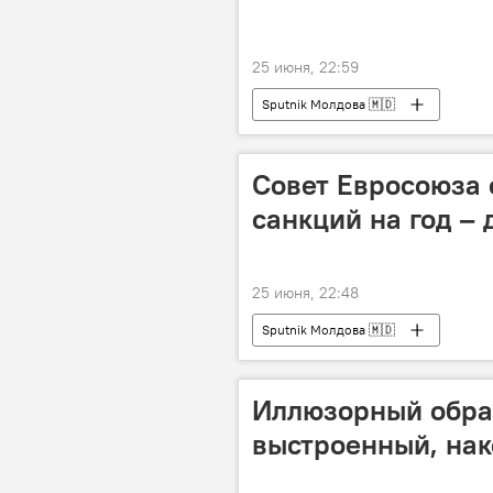
25 июня, 22:59
Sputnik Молдова 🇲🇩
Совет Евросоюза 
санкций на год – 
25 июня, 22:48
Sputnik Молдова 🇲🇩
Иллюзорный образ
выстроенный, нак