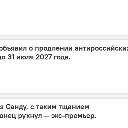
объявил о продлении антироссийски
до 31 июля 2027 года.
 Санду, с таким тщанием
онец рухнул — экс-премьер.