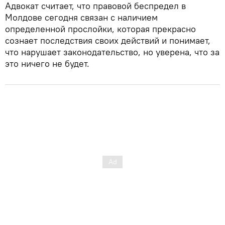
Адвокат считает, что правовой беспредел в
Молдове сегодня связан с наличием
определенной прослойки, которая прекрасно
сознает последствия своих действий и понимает,
что нарушает законодательство, но уверена, что за
это ничего не будет.