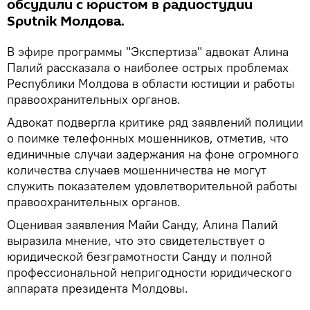
обсудили с юристом в радиостудии
Sputnik Молдова.
В эфире программы "Экспертиза" адвокат Алина
Палий рассказала о наиболее острых проблемах
Республики Молдова в области юстиции и работы
правоохранительных органов.
Адвокат подвергла критике ряд заявлений полиции
о поимке телефонных мошенников, отметив, что
единичные случаи задержания на фоне огромного
количества случаев мошенничества не могут
служить показателем удовлетворительной работы
правоохранительных органов.
Оценивая заявления Майи Санду, Алина Палий
выразила мнение, что это свидетельствует о
юридической безграмотности Санду и полной
профессиональной непригодности юридического
аппарата президента Молдовы.