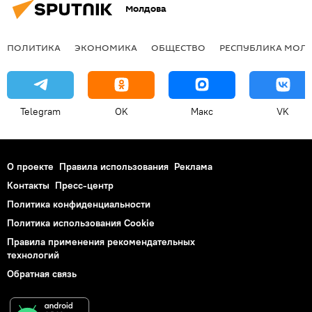
Молдова
ПОЛИТИКА
ЭКОНОМИКА
ОБЩЕСТВО
РЕСПУБЛИКА МОЛ
Telegram
OK
Макс
VK
О проекте
Правила использования
Реклама
Контакты
Пресс-центр
Политика конфиденциальности
Политика использования Cookie
Правила применения рекомендательных
технологий
Обратная связь