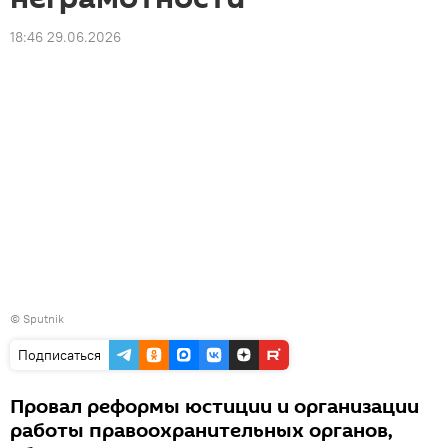
18:46 29.06.2026
© Sputnik
Подписаться
Провал реформы юстиции и организации
работы правоохранительных органов,