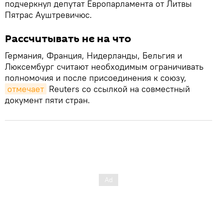
подчеркнул депутат Европарламента от Литвы
Пятрас Ауштревичюс.
Рассчитывать не на что
Германия, Франция, Нидерланды, Бельгия и
Люксембург считают необходимым ограничивать
полномочия и после присоединения к союзу,
отмечает
Reuters со ссылкой на совместный
документ пяти стран.