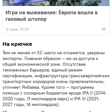
Игра на выживание: Европа вошла в
газовый штопор
12 июня, 10:20
На крючке
Тем не менее от ЕС никто не откажется, уверены
эксперты. Главным образом — из-за доступа к
общей экономической зоне. Отсутствие
таможенных барьеров, единый режим
сертификации, инфраструктура трансъевропейских
транспортных коридоров очень привлекательны,
уточняет Янбаева. Кроме того — программы
помощи с солидным бюджетом вроде IPA II (2014-
2020 годы, 11 миллиардов евро) и IPA III (2021-
2027 годы, 14 миллиардов).