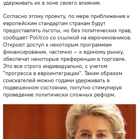
удерживать их в зоне своего влияния.
Согласно этому проекту, по мере приближения к
европейским стандартам странам будут
предоставлять льготы, но без политических прав,
сообщает Politico со ссылкой на еврочиновников.
Откроют доступ к некоторым программам
финансирования, частично — к единому рынку,
обеспечат некоторые преференции в торговле.
Это все строго индивидуально, с учетом
"прогресса в евроинтеграции". Таким образом
соискателей можно годами удерживать в
подвешенном состоянии, попутно стимулируя
проведение политически сложных реформ.