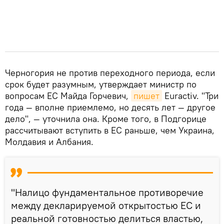
Черногория не против переходного периода, если
срок будет разумным, утверждает министр по
вопросам ЕС Майда Горчевич,
пишет
Euractiv. "Три
года — вполне приемлемо, но десять лет — другое
дело", — уточнила она. Кроме того, в Подгорице
рассчитывают вступить в ЕС раньше, чем Украина,
Молдавия и Албания.
"Налицо фундаментальное противоречие
между декларируемой открытостью ЕС и
реальной готовностью делиться властью,