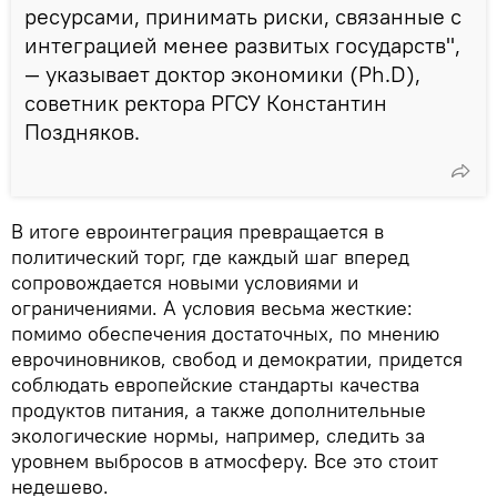
ресурсами, принимать риски, связанные с
интеграцией менее развитых государств",
— указывает доктор экономики (Ph.D),
советник ректора РГСУ Константин
Поздняков.
В итоге евроинтеграция превращается в
политический торг, где каждый шаг вперед
сопровождается новыми условиями и
ограничениями. А условия весьма жесткие:
помимо обеспечения достаточных, по мнению
еврочиновников, свобод и демократии, придется
соблюдать европейские стандарты качества
продуктов питания, а также дополнительные
экологические нормы, например, следить за
уровнем выбросов в атмосферу. Все это стоит
недешево.