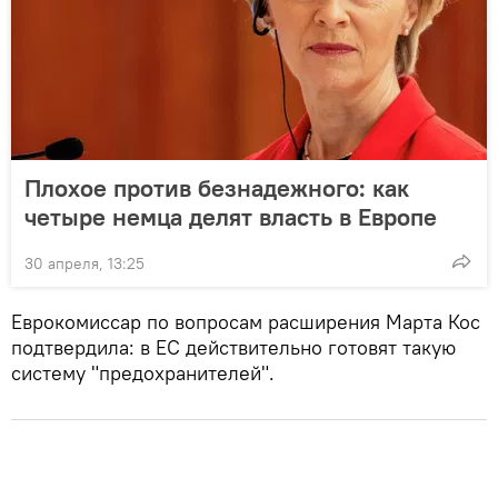
Плохое против безнадежного: как
четыре немца делят власть в Европе
30 апреля, 13:25
Еврокомиссар по вопросам расширения Марта Кос
подтвердила: в ЕС действительно готовят такую
систему "предохранителей".