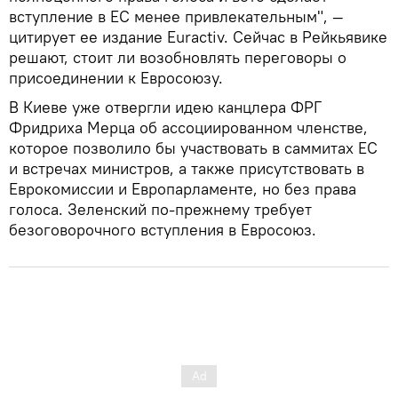
вступление в ЕС менее привлекательным", —
цитирует ее издание Euractiv. Сейчас в Рейкьявике
решают, стоит ли возобновлять переговоры о
присоединении к Евросоюзу.
В Киеве уже отвергли идею канцлера ФРГ
Фридриха Мерца об ассоциированном членстве,
которое позволило бы участвовать в саммитах ЕС
и встречах министров, а также присутствовать в
Еврокомиссии и Европарламенте, но без права
голоса. Зеленский по-прежнему требует
безоговорочного вступления в Евросоюз.