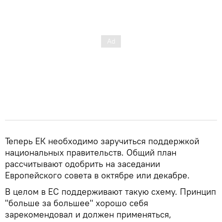
Теперь ЕК необходимо заручиться поддержкой
национальных правительств. Общий план
рассчитывают одобрить на заседании
Европейского совета в октябре или декабре.
В целом в ЕС поддерживают такую схему. Принцип
"больше за большее" хорошо себя
зарекомендовал и должен применяться,