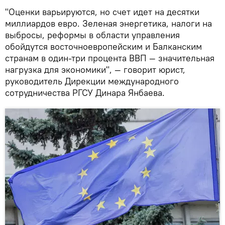
"Оценки варьируются, но счет идет на десятки
миллиардов евро. Зеленая энергетика, налоги на
выбросы, реформы в области управления
обойдутся восточноевропейским и Балканским
странам в один-три процента ВВП — значительная
нагрузка для экономики", — говорит юрист,
руководитель Дирекции международного
сотрудничества РГСУ Динара Янбаева.