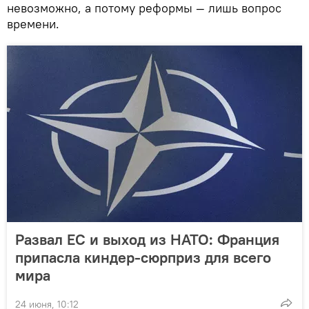
невозможно, а потому реформы — лишь вопрос
времени.
Развал ЕС и выход из НАТО: Франция
припасла киндер-сюрприз для всего
мира
24 июня, 10:12