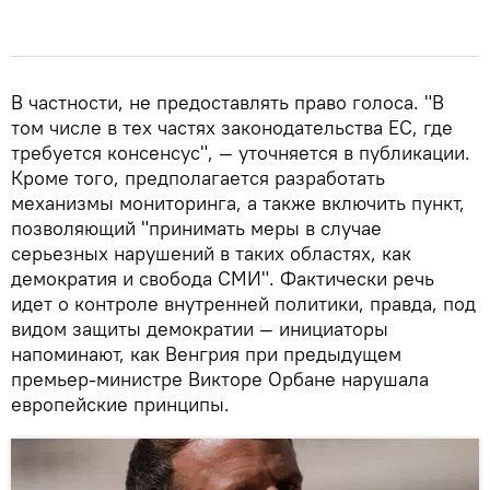
В частности, не предоставлять право голоса. "В
том числе в тех частях законодательства ЕС, где
требуется консенсус", — уточняется в публикации.
Кроме того, предполагается разработать
механизмы мониторинга, а также включить пункт,
позволяющий "принимать меры в случае
серьезных нарушений в таких областях, как
демократия и свобода СМИ". Фактически речь
идет о контроле внутренней политики, правда, под
видом защиты демократии — инициаторы
напоминают, как Венгрия при предыдущем
премьер-министре Викторе Орбане нарушала
европейские принципы.