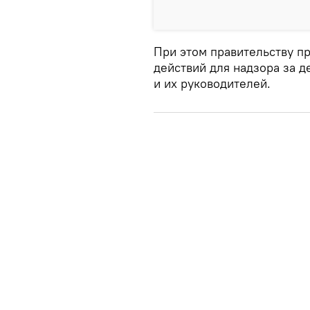
При этом правительству п
действий для надзора за 
и их руководителей.