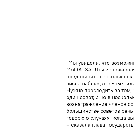
"Мы увидели, что возможн
MoldATSA. Для исправлени
предпринять несколько ша
числа наблюдательных сов
Нужно проследить за тем, 
один совет, а не в несколь
вознаграждение членов сов
большинстве советов речь 
говорю о случаях, когда в
– сказала глава государств