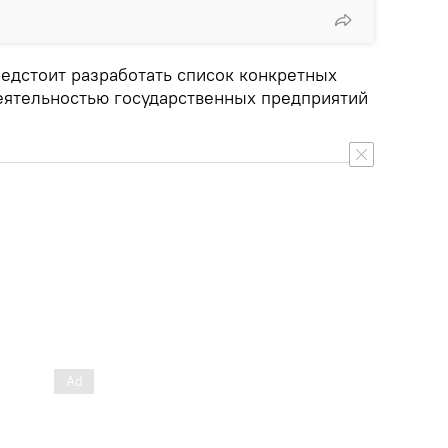
редстоит разработать список конкретных
деятельностью государственных предприятий