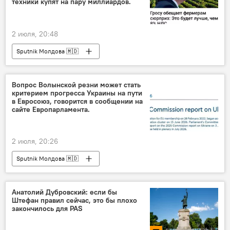
техники купят на пару миллиардов.
2 июля, 20:48
Sputnik Молдова 🇲🇩
Вопрос Волынской резни может стать
критерием прогресса Украины на пути
в Евросоюз, говорится в сообщении на
сайте Европарламента.
2 июля, 20:26
Sputnik Молдова 🇲🇩
Анатолий Дубровский: если бы
Штефан правил сейчас, это бы плохо
закончилось для PAS