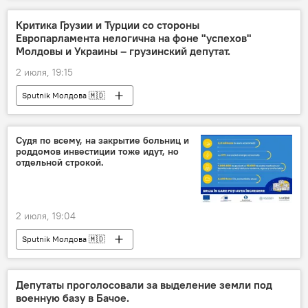
Критика Грузии и Турции со стороны
Европарламента нелогична на фоне "успехов"
Молдовы и Украины – грузинский депутат.
2 июля, 19:15
Sputnik Молдова 🇲🇩
Судя по всему, на закрытие больниц и
роддомов инвестиции тоже идут, но
отдельной строкой.
2 июля, 19:04
Sputnik Молдова 🇲🇩
Депутаты проголосовали за выделение земли под
военную базу в Бачое.