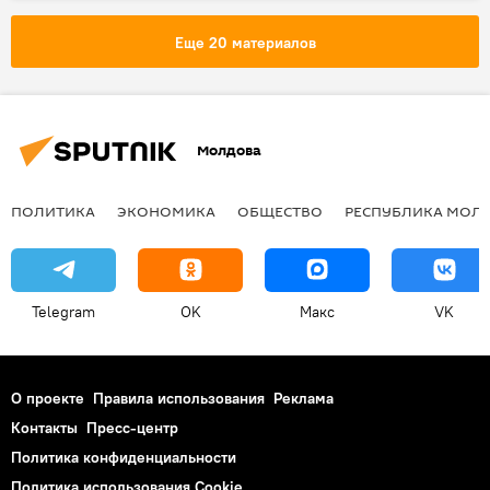
Еще 20 материалов
Молдова
ПОЛИТИКА
ЭКОНОМИКА
ОБЩЕСТВО
РЕСПУБЛИКА МОЛ
Telegram
OK
Макс
VK
О проекте
Правила использования
Реклама
Контакты
Пресс-центр
Политика конфиденциальности
Политика использования Cookie