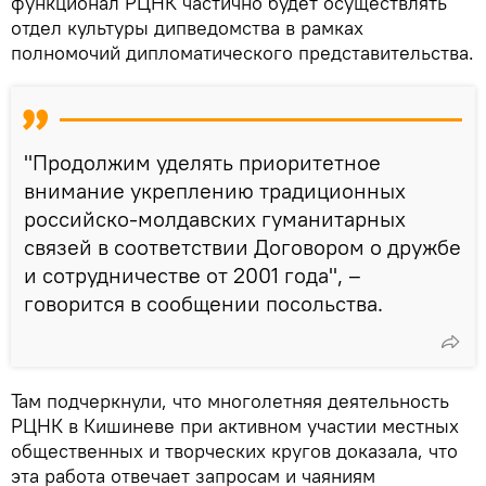
функционал РЦНК частично будет осуществлять
отдел культуры дипведомства в рамках
полномочий дипломатического представительства.
"Продолжим уделять приоритетное
внимание укреплению традиционных
российско-молдавских гуманитарных
связей в соответствии Договором о дружбе
и сотрудничестве от 2001 года", –
говорится в сообщении посольства.
Там подчеркнули, что многолетняя деятельность
РЦНК в Кишиневе при активном участии местных
общественных и творческих кругов доказала, что
эта работа отвечает запросам и чаяниям