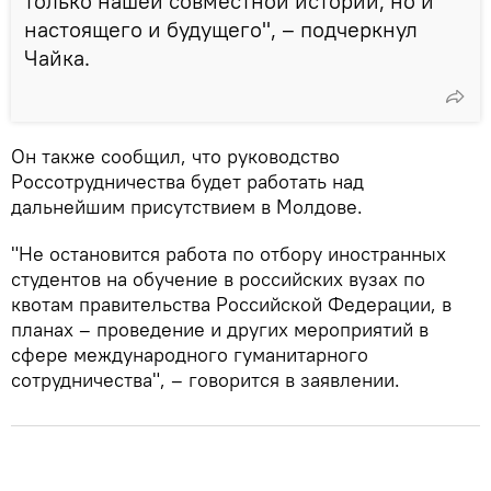
только нашей совместной истории, но и
настоящего и будущего", – подчеркнул
Чайка.
Он также сообщил, что руководство
Россотрудничества будет работать над
дальнейшим присутствием в Молдове.
"Не остановится работа по отбору иностранных
студентов на обучение в российских вузах по
квотам правительства Российской Федерации, в
планах – проведение и других мероприятий в
сфере международного гуманитарного
сотрудничества", – говорится в заявлении.