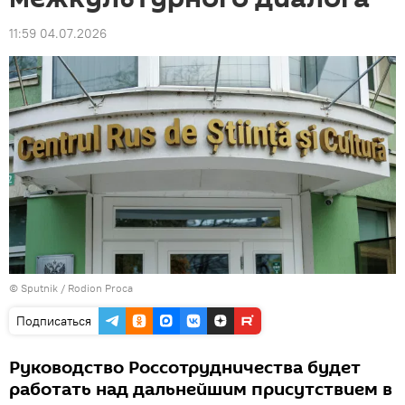
11:59 04.07.2026
© Sputnik / Rodion Proca
Подписаться
Руководство Россотрудничества будет
работать над дальнейшим присутствием в