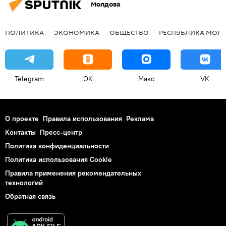
Молдова
ПОЛИТИКА
ЭКОНОМИКА
ОБЩЕСТВО
РЕСПУБЛИКА МОЛ
Telegram
OK
Макс
VK
О проекте
Правила использования
Реклама
Контакты
Пресс-центр
Политика конфиденциальности
Политика использования Cookie
Правила применения рекомендательных
технологий
Обратная связь