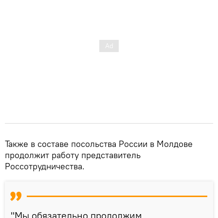
Также в составе посольства России в Молдове
продолжит работу представитель
Россотрудничества.
"Мы обязательно продолжим