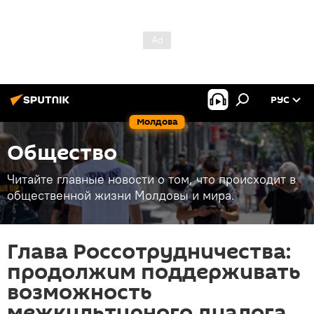
РУС
Молдова
Общество
Читайте главные новости о том, что происходит в
общественной жизни Молдовы и мира.
Глава Россотрудничества:
продолжим поддерживать
возможность
межкультурного диалога