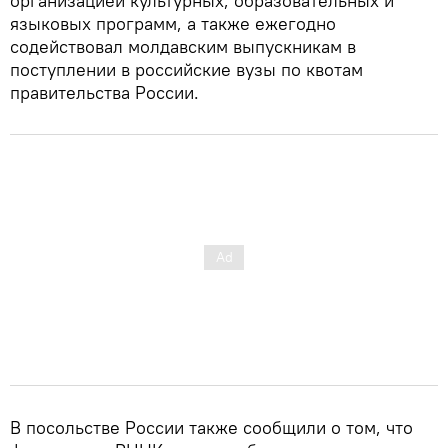
организацией культурных, образовательных и
языковых программ, а также ежегодно
содействовал молдавским выпускникам в
поступлении в российские вузы по квотам
правительства России.
В посольстве России также сообщили о том, что