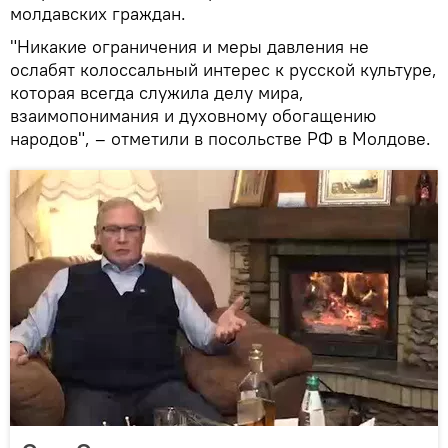
молдавских граждан.
"Никакие ограничения и меры давления не
ослабят колоссальный интерес к русской культуре,
которая всегда служила делу мира,
взаимопонимания и духовному обогащению
народов", – отметили в посольстве РФ в Молдове.