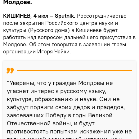
Молдове.
КИШИНЕВ, 4 июл – Sputnik.
Россотрудничество
после закрытия Российского центра науки и
культуры (Русского дома) в Кишиневе будет
работать над вопросом дальнейшего присутствия в
Молдове. Об этом говорится в заявлении главы
организации Игоря Чайки.
"Уверены, что у граждан Молдовы не
угаснет интерес к русскому языку,
культуре, образованию и науке. Они не
забудут подвиги своих дедов и прадедов,
завоевавших Победу в годы Великой
Отечественной войны, и будут
противостоять попыткам искажения уже не