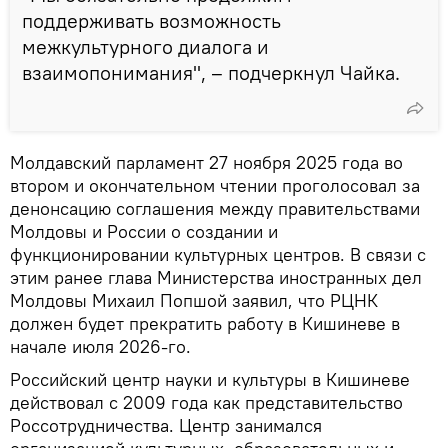
поддерживать возможность
межкультурного диалога и
взаимопонимания", – подчеркнул Чайка.
Молдавский парламент 27 ноября 2025 года во
втором и окончательном чтении проголосовал за
денонсацию соглашения между правительствами
Молдовы и России о создании и
функционировании культурных центров. В связи с
этим ранее глава Министерства иностранных дел
Молдовы Михаил Попшой заявил, что РЦНК
должен будет прекратить работу в Кишиневе в
начале июля 2026-го.
Российский центр науки и культуры в Кишиневе
действовал с 2009 года как представительство
Россотрудничества. Центр занимался