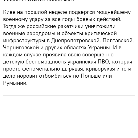
Киев на прошлой неделе подвергся мощнейшему
военному удару за все годы боевых действий.
Тогда же российские ракетчики уничтожили
военные аэродромы и объекты критической
инфраструктуры в Днепропетровской, Полтавской,
Черниговской и других областях Украины. И в
каждом случае проявила свою совершенно
детскую беспомощность украинская ПВО, которая
просто феноменально дырявая, криворукая и то и
дело норовит отбомбиться по Польше или
Румынии.