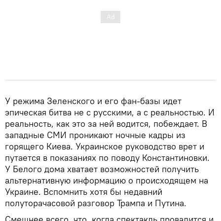
У режима Зеленского и его фан-базы идет
эпическая битва не с русскими, а с реальностью. И
реальность, как это за ней водится, побеждает. В
западные СМИ проникают ночные кадры из
горящего Киева. Украинское руководство врет и
путается в показаниях по поводу Константиновки.
У Белого дома хватает возможностей получить
альтернативную информацию о происходящем на
Украине. Вспомнить хотя бы недавний
полуторачасовой разговор Трампа и Путина.
Смешнее всего, что, когда спектакль провалится и