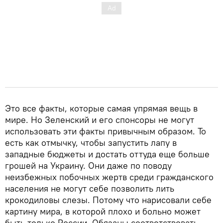
Это все факты, которые самая упрямая вещь в
мире. Но Зеленский и его спонсоры не могут
использовать эти факты привычным образом. То
есть как отмычку, чтобы запустить лапу в
западные бюджеты и достать оттуда еще больше
грошей на Украину. Они даже по поводу
неизбежных побочных жертв среди гражданского
населения не могут себе позволить лить
крокодиловы слезы. Потому что нарисовали себе
картину мира, в которой плохо и больно может
быть только России. Обязаны соответствовать.