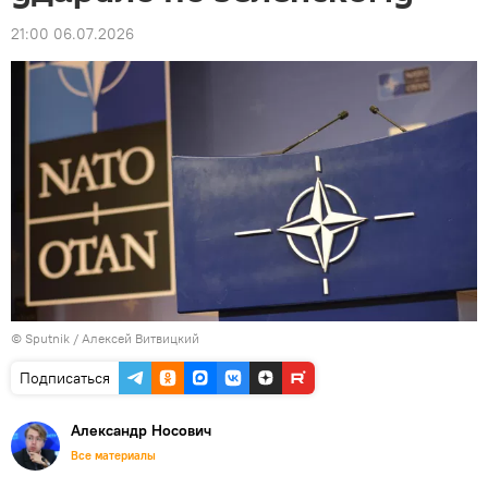
21:00 06.07.2026
© Sputnik / Алексей Витвицкий
Подписаться
Александр Носович
Все материалы