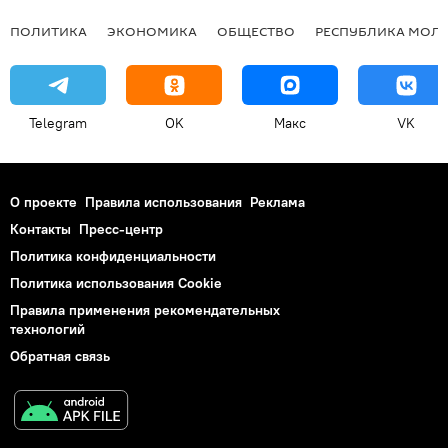
ПОЛИТИКА
ЭКОНОМИКА
ОБЩЕСТВО
РЕСПУБЛИКА МОЛ
Telegram
OK
Макс
VK
О проекте
Правила использования
Реклама
Контакты
Пресс-центр
Политика конфиденциальности
Политика использования Cookie
Правила применения рекомендательных
технологий
Обратная связь