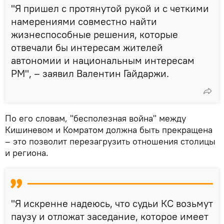
"Я пришел с протянутой рукой и с четкими
намерениями совместно найти
жизнеспособные решения, которые
отвечали бы интересам жителей
автономии и национальным интересам
РМ", – заявил Валентин Гайдаржи.
По его словам, "бесполезная война" между
Кишиневом и Комратом должна быть прекращена
– это позволит перезагрузить отношения столицы
и региона.
"Я искренне надеюсь, что судьи КС возьмут
паузу и отложат заседание, которое имеет