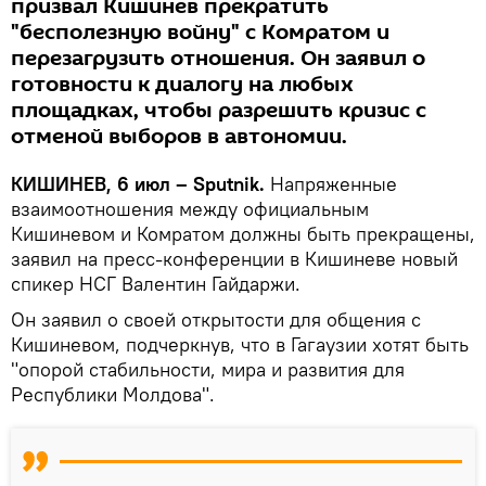
призвал Кишинев прекратить
"бесполезную войну" с Комратом и
перезагрузить отношения. Он заявил о
готовности к диалогу на любых
площадках, чтобы разрешить кризис с
отменой выборов в автономии.
КИШИНЕВ, 6 июл – Sputnik.
Напряженные
взаимоотношения между официальным
Кишиневом и Комратом должны быть прекращены,
заявил на пресс-конференции в Кишиневе новый
спикер НСГ Валентин Гайдаржи.
Он заявил о своей открытости для общения с
Кишиневом, подчеркнув, что в Гагаузии хотят быть
"опорой стабильности, мира и развития для
Республики Молдова".