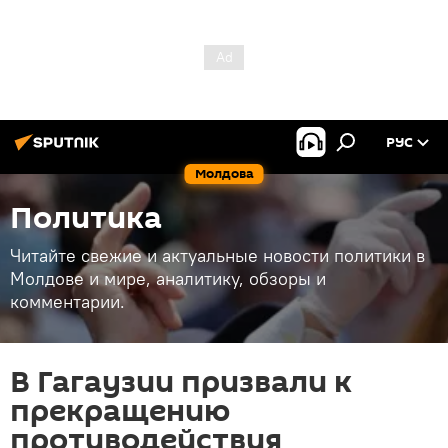
РУС
Молдова
Политика
Читайте свежие и актуальные новости политики в
Молдове и мире, аналитику, обзоры и
комментарии.
В Гагаузии призвали к
прекращению
противодействия