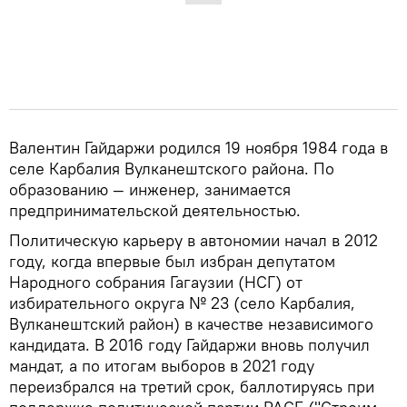
Валентин Гайдаржи родился 19 ноября 1984 года в
селе Карбалия Вулканештского района. По
образованию — инженер, занимается
предпринимательской деятельностью.
Политическую карьеру в автономии начал в 2012
году, когда впервые был избран депутатом
Народного собрания Гагаузии (НСГ) от
избирательного округа № 23 (село Карбалия,
Вулканештский район) в качестве независимого
кандидата. В 2016 году Гайдаржи вновь получил
мандат, а по итогам выборов в 2021 году
переизбрался на третий срок, баллотируясь при