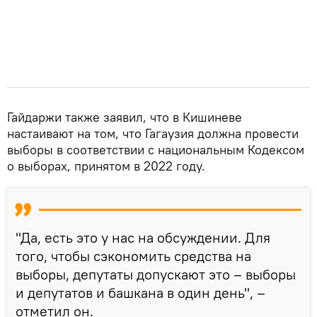
Гайдаржи также заявил, что в Кишиневе
настаивают на том, что Гагаузия должна провести
выборы в соответствии с национальным Кодексом
о выборах, принятом в 2022 году.
"Да, есть это у нас на обсуждении. Для
того, чтобы сэкономить средства на
выборы, депутаты допускают это – выборы
и депутатов и башкана в один день", –
отметил он.