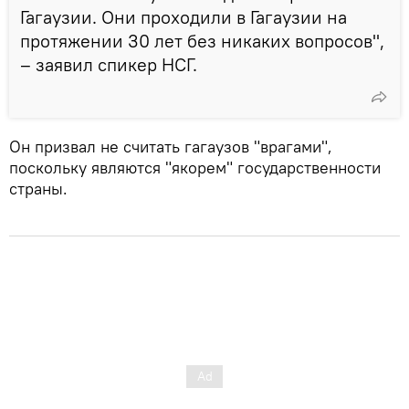
Гагаузии. Они проходили в Гагаузии на
протяжении 30 лет без никаких вопросов",
– заявил спикер НСГ.
Он призвал не считать гагаузов "врагами",
поскольку являются "якорем" государственности
страны.