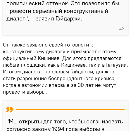
политический оттенок. Это позволило бы
провести серьезный конструктивный
диалог", – заявил Гайдаржи.
Он также заявил о своей готовноти к
конструктивному диалогу и призывает к этому
официальный Кишинев. Для этого предлагаются
любые площадки, как в Кишиневе, так и в Гагаузии.
Итогом диалога, по словам Гайдаржи, должно
стать разрешение беспрецедентного кризиса,
когда в автономии впервые за 30 лет не могут
провести выборы.
"Мы открыты для того, чтобы организовать
согласно закону 1994 года выборы в