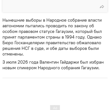
Нынешние выборы в Народное собрание власти
автономии пытались проводить по закону об
особом правовом статусе Гагаузии, который был
принят парламентом страны в 1994 году. Однако
Бюро Госканцелярии правительство обжаловало
решения НСГ в суде, и обе даты выборов были
отменены.
3 июля 2026 года Валентин Гайдаржи был избран
новым спикером Народного собрания Гагаузии.