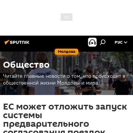
РУС
Молдова
Общество
Читайте главные новости о том, что происходит в
общественной жизни Молдовы и мира.
ЕС может отложить запуск
системы
предварительного
согласования поездок