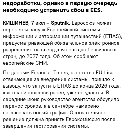
недоработки, однако в первую очередь
необходимо устранить сбои в EES.
КИШИНЕВ, 7 июл – Sputnik.
Евросоюз может
перенести запуск Европейской системы
информации и авторизации путешествий (ETIAS),
предусматривающей обязательное электронное
разрешение на въезд для граждан безвизовых
стран, до 2027 года. Об этом сообщают
европейские СМИ.
По данным Financial Times, агентство EU-Lisa,
отвечающее за внедрение системы, пришло к
выводу, что запустить ETIAS до конца 2026 года,
как планировалось ранее, уже не удастся. В
середине июня руководство агентства обсудило
перенос сроков, а в сентябре намерено
согласовать новый график. Окончательное
решение должна принять Еврокомиссия после
завершения тестирования системы.