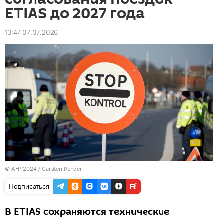
ETIAS до 2027 года
13:47 07.07.2026
© AFP 2024 / Carsten Rehder
Подписаться
В ETIAS сохраняются технические