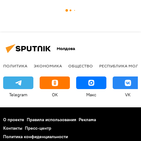
Молдова
ПОЛИТИКА
ЭКОНОМИКА
ОБЩЕСТВО
РЕСПУБЛИКА МОЛ
Telegram
OK
Макс
VK
О проекте
Правила использования
Реклама
Контакты
Пресс-центр
Политика конфиденциальности