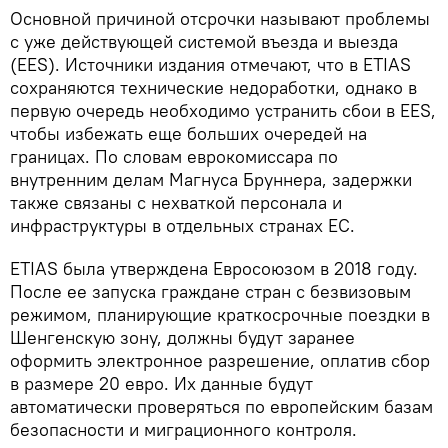
Основной причиной отсрочки называют проблемы
с уже действующей системой въезда и выезда
(EES). Источники издания отмечают, что в ETIAS
сохраняются технические недоработки, однако в
первую очередь необходимо устранить сбои в EES,
чтобы избежать еще больших очередей на
границах. По словам еврокомиссара по
внутренним делам Магнуса Бруннера, задержки
также связаны с нехваткой персонала и
инфраструктуры в отдельных странах ЕС.
ETIAS была утверждена Евросоюзом в 2018 году.
После ее запуска граждане стран с безвизовым
режимом, планирующие краткосрочные поездки в
Шенгенскую зону, должны будут заранее
оформить электронное разрешение, оплатив сбор
в размере 20 евро. Их данные будут
автоматически проверяться по европейским базам
безопасности и миграционного контроля.