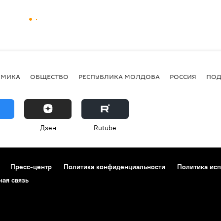
ОМИКА
ОБЩЕСТВО
РЕСПУБЛИКА МОЛДОВА
РОССИЯ
ПОД
Дзен
Rutube
Пресс-центр
Политика конфиденциальности
Политика исп
ная связь