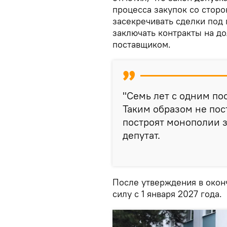
процесса закупок со сторо
засекречивать сделки под
заключать контракты на до
поставщиком.
"Семь лет с одним по
Таким образом не пос
построят монополии з
депутат.
После утверждения в окон
силу с 1 января 2027 года.