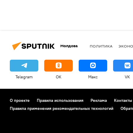
Молдова
ПОЛИТИКА
ЭКОН
Telegram
OK
Макс
VK
О проекте
Правила использования
Реклама
Контакты
Правила применения рекомендательных технологий
Обрат