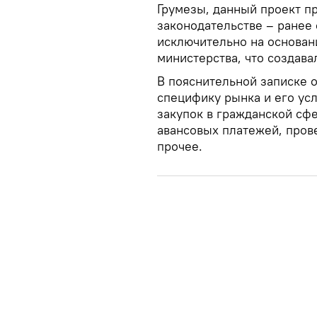
Грумезы, данный проект п
законодательстве – ранее
исключительно на основан
министерства, что создава
В пояснительной записке о
специфику рынка и его усл
закупок в гражданской сфе
авансовых платежей, прове
прочее.