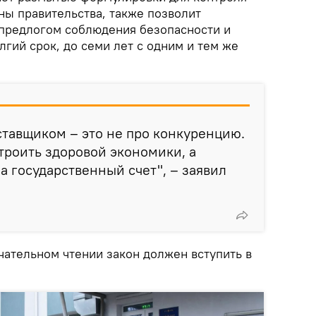
ны правительства, также позволит
 предлогом соблюдения безопасности и
лгий срок, до семи лет с одним и тем же
ставщиком – это не про конкуренцию.
троить здоровой экономики, а
а государственный счет", – заявил
чательном чтении закон должен вступить в