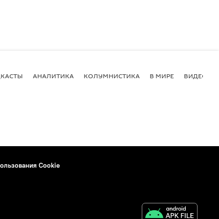
КАСТЫ
АНАЛИТИКА
КОЛУМНИСТИКА
В МИРЕ
ВИДЕО
ользования Cookie