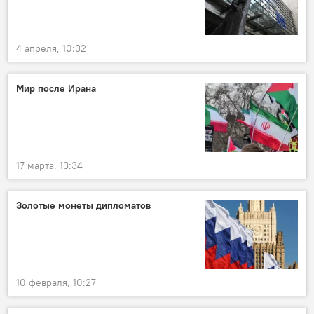
4 апреля, 10:32
Мир после Ирана
17 марта, 13:34
Золотые монеты дипломатов
10 февраля, 10:27