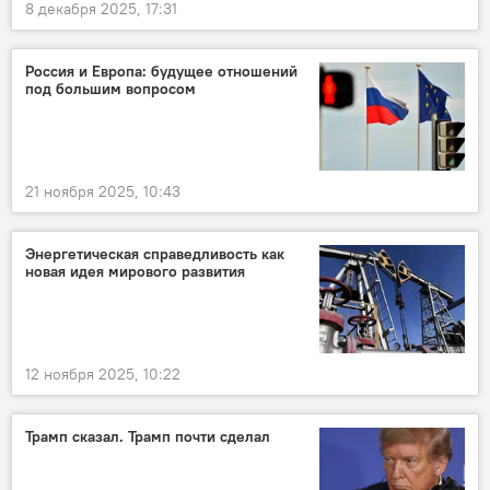
8 декабря 2025, 17:31
Россия и Европа: будущее отношений
под большим вопросом
21 ноября 2025, 10:43
Энергетическая справедливость как
новая идея мирового развития
12 ноября 2025, 10:22
Трамп сказал. Трамп почти сделал