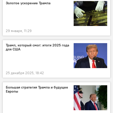
Золотое ускорение Трампа
29 января, 11:29
Трамп, который смог: итоги 2025 года
для США
25 декабря 2025, 18:42
Большая стратегия Трампа и будущее
Европы