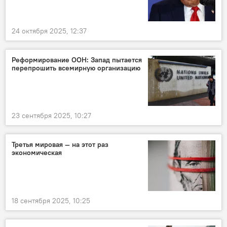
24 октября 2025, 12:37
Реформирование ООН: Запад пытается
перепрошить всемирную организацию
23 сентября 2025, 10:27
Третья мировая — на этот раз
экономическая
18 сентября 2025, 10:25