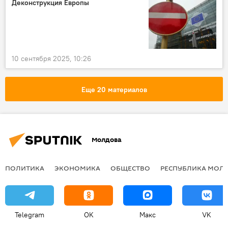
Деконструкция Европы
10 сентября 2025, 10:26
Еще 20 материалов
Молдова
ПОЛИТИКА
ЭКОНОМИКА
ОБЩЕСТВО
РЕСПУБЛИКА МОЛ
Telegram
OK
Макс
VK