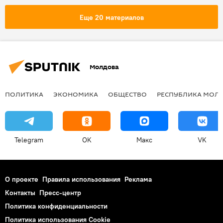
Еще 20 материалов
Молдова
ПОЛИТИКА
ЭКОНОМИКА
ОБЩЕСТВО
РЕСПУБЛИКА МОЛ
Telegram
OK
Макс
VK
О проекте
Правила использования
Реклама
Контакты
Пресс-центр
Политика конфиденциальности
Политика использования Cookie