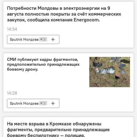
Потребности Молдовы в электроэнергии на 9
августа полностью покрыты за счёт коммерческих
закупок, сообщила компания Energocom.
14:54
Sputnik Молдова 🇲🇩
СМИ публикуют кадры фрагментов,
предположительно принадлежащих
боевому дрону.
14:28
Sputnik Молдова 🇲🇩
На месте взрыва в Кромказе обнаружены
фрагменты, предварительно принадлежащие
боевому беспилотнику — полиция.