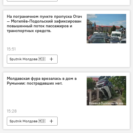
На пограничном пункте пропуска Отач
— Могилёв-Подольский зафиксирован
повышенный поток пассажиров и
транспортных средств.
15:51
Sputnik Молдова 🇲🇩
Молдавская фура врезалась в дом в
Румынии: пострадавших нет.
15:28
Sputnik Молдова 🇲🇩