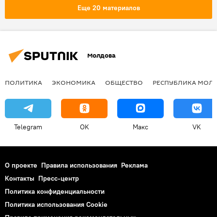
Еще 20 материалов
Молдова
ПОЛИТИКА
ЭКОНОМИКА
ОБЩЕСТВО
РЕСПУБЛИКА МОЛ
Telegram
OK
Макс
VK
О проекте
Правила использования
Реклама
Контакты
Пресс-центр
Политика конфиденциальности
Политика использования Cookie