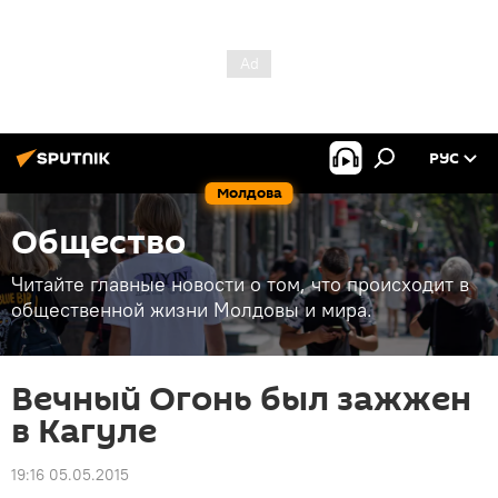
РУС
Молдова
Общество
Читайте главные новости о том, что происходит в
общественной жизни Молдовы и мира.
Вечный Огонь был зажжен
в Кагуле
19:16 05.05.2015