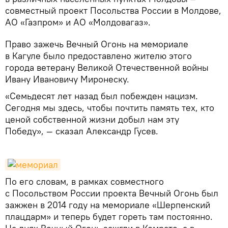
совместный проект Посольства России в Молдове,
АО «Газпром» и АО «Молдовагаз».
Право зажечь Вечный Огонь на мемориале
в Кагуле было предоставлено жителю этого
города ветерану Великой Отечественной войны
Ивану Ивановичу Миронеску.
«Семьдесят лет назад был побежден нацизм.
Сегодня мы здесь, чтобы почтить память тех, кто
ценой собственной жизни добыл нам эту
Победу», — сказал Александр Гусев.
По его словам, в рамках совместного
с Посольством России проекта Вечный Огонь был
зажжен в 2014 году на мемориале «Шерпенский
плацдарм» и теперь будет гореть там постоянно.