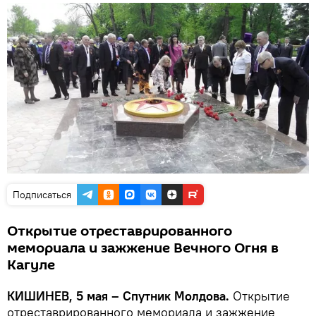
Подписаться
Открытие отреставрированного
мемориала и зажжение Вечного Огня в
Кагуле
КИШИНЕВ, 5 мая – Спутник Молдова.
Открытие
отреставрированного мемориала и зажжение