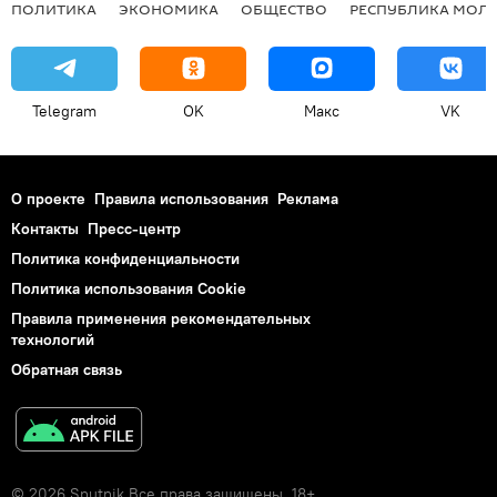
ПОЛИТИКА
ЭКОНОМИКА
ОБЩЕСТВО
РЕСПУБЛИКА МОЛ
Telegram
OK
Макс
VK
О проекте
Правила использования
Реклама
Контакты
Пресс-центр
Политика конфиденциальности
Политика использования Cookie
Правила применения рекомендательных
технологий
Обратная связь
© 2026 Sputnik Все права защищены. 18+