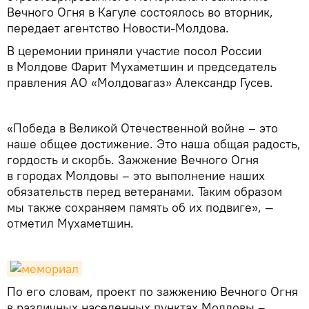
Вечного Огня в Кагуле состоялось во вторник,
передает агентство Новости-Молдова.
В церемонии приняли участие посол России
в Молдове Фарит Мухаметшин и председатель
правления АО «Молдовагаз» Александр Гусев.
«Победа в Великой Отечественной войне – это
наше общее достижение. Это наша общая радость,
гордость и скорбь. Зажжение Вечного Огня
в городах Молдовы – это выполнение наших
обязательств перед ветеранами. Таким образом
мы также сохраняем память об их подвиге», —
отметил Мухаметшин.
По его словам, проект по зажжению Вечного Огня
в различных населенных пунктах Молдовы –