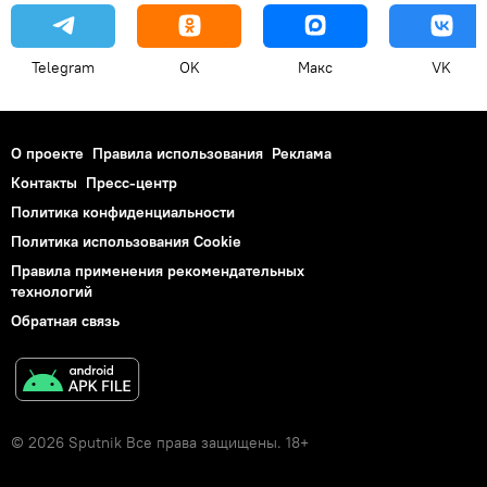
Telegram
OK
Макс
VK
О проекте
Правила использования
Реклама
Контакты
Пресс-центр
Политика конфиденциальности
Политика использования Cookie
Правила применения рекомендательных
технологий
Обратная связь
© 2026 Sputnik Все права защищены. 18+