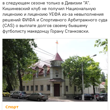
в следующем сезоне только в Дивизии "А".
Кишиневский клуб не получил Национальную
лицензию и лицензию УЕФА из-за невыполнения
решений ФИФА и Спортивного Арбитражного суда
(CAS) о выплате долгов своему бывшему
футболисту македонцу Горану Станковски.
Спорт