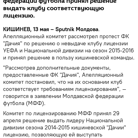
федерации футбола принял решение
выдать клубу соответствующую
лицензию.
КИШИНЕВ, 13 мая – Sputnik Молдова
.
Апелляционный комитет рассмотрел протест ФК
"Дачия" по решению о невыдаче клубу лицензии
УЕФА и Национальной дивизии на сезон 2015-2016
и принял решение в пользу кишиневской команды.
"Рассмотрев дополнительные документы,
предоставленные ФК "Дачия", Апелляционный
комитет постановил, что на их основании клуб
соответствует требованиям лицензирования", —
говорится в заявлении Молдавской федерации
футбола (МФФ).
Комитет по лицензированию МФФ принял 29
апреля решение выдать лидеру Национальной
дивизии сезона 2014-2015 кишиневской "Дачии"
лицензию, позволяющую ей выступать