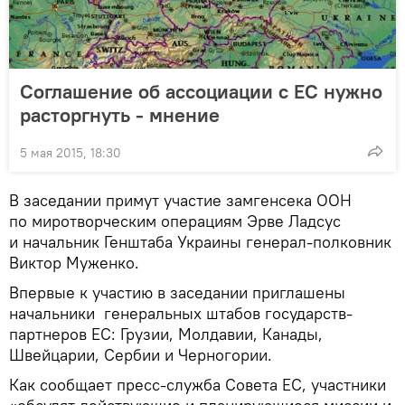
Соглашение об ассоциации с ЕС нужно
расторгнуть - мнение
5 мая 2015, 18:30
В заседании примут участие замгенсека ООН
по миротворческим операциям Эрве Ладсус
и начальник Генштаба Украины генерал-полковник
Виктор Муженко.
Впервые к участию в заседании приглашены
начальники генеральных штабов государств-
партнеров ЕС: Грузии, Молдавии, Канады,
Швейцарии, Сербии и Черногории.
Как сообщает пресс-служба Совета ЕС, участники