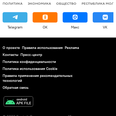
ПОЛИТИКА
ЭКОНОМИКА
ОБЩЕСТВО
РЕСПУБЛИКА МОЛ
Telegram
OK
Макс
VK
О проекте
Правила использования
Реклама
Контакты
Пресс-центр
Политика конфиденциальности
Политика использования Cookie
Правила применения рекомендательных
технологий
Обратная связь