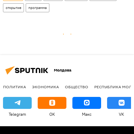
открытие
программа
Молдова
ПОЛИТИКА
ЭКОНОМИКА
ОБЩЕСТВО
РЕСПУБЛИКА МОЛ
Telegram
OK
Макс
VK