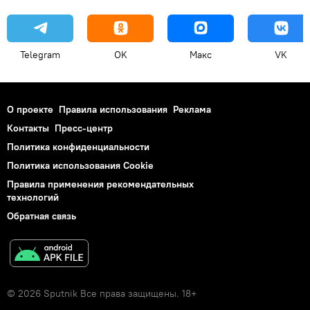
Telegram
OK
Макс
VK
О проекте
Правила использования
Реклама
Контакты
Пресс-центр
Политика конфиденциальности
Политика использования Cookie
Правила применения рекомендательных
технологий
Обратная связь
© 2026 Sputnik Все права защищены. 18+