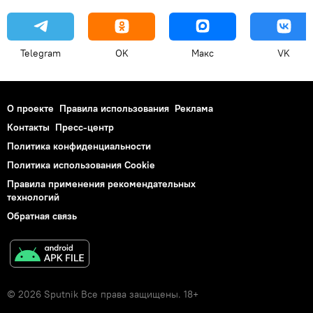
Telegram
OK
Макс
VK
О проекте
Правила использования
Реклама
Контакты
Пресс-центр
Политика конфиденциальности
Политика использования Cookie
Правила применения рекомендательных
технологий
Обратная связь
© 2026 Sputnik Все права защищены. 18+