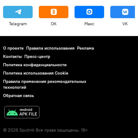
Telegram
OK
Макс
VK
О проекте
Правила использования
Реклама
Контакты
Пресс-центр
Политика конфиденциальности
Политика использования Cookie
Правила применения рекомендательных
технологий
Обратная связь
© 2026 Sputnik Все права защищены. 18+