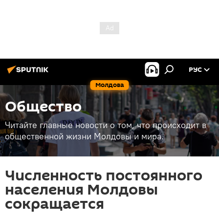
РУС
Молдова
Общество
Читайте главные новости о том, что происходит в
общественной жизни Молдовы и мира.
Численность постоянного
населения Молдовы
сокращается