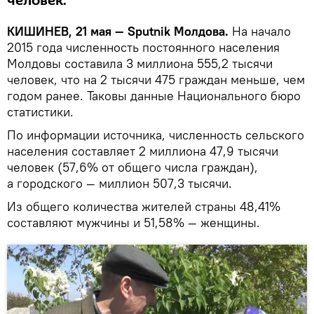
человек.
КИШИНЕВ, 21 мая
— Sputnik Молдова.
На начало
2015 года численность постоянного населения
Молдовы составила 3 миллиона 555,2 тысячи
человек, что на 2 тысячи 475 граждан меньше, чем
годом ранее. Таковы данные Национального бюро
статистики.
По информации источника, численность сельского
населения составляет 2 миллиона 47,9 тысячи
человек (57,6% от общего числа граждан),
а городского — миллион 507,3 тысячи.
Из общего количества жителей страны 48,41%
составляют мужчины и 51,58% — женщины.