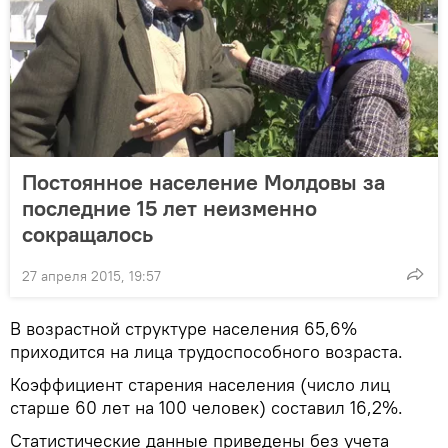
Постоянное население Молдовы за
последние 15 лет неизменно
сокращалось
27 апреля 2015, 19:57
В возрастной структуре населения 65,6%
приходится на лица трудоспособного возраста.
Коэффициент старения населения (число лиц
старше 60 лет на 100 человек) составил 16,2%.
Статистические данные приведены без учета