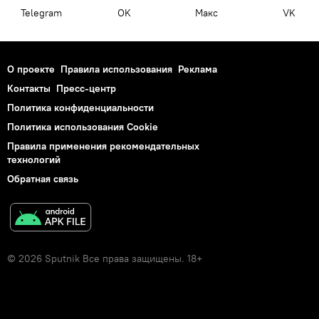
Telegram
OK
Макс
VK
О проекте
Правила использования
Реклама
Контакты
Пресс-центр
Политика конфиденциальности
Политика использования Cookie
Правила применения рекомендательных
технологий
Обратная связь
© 2026 Sputnik Все права защищены. 18+