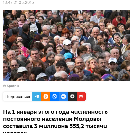
13:47 21.05.2015
© Sputnik
Подписаться
На 1 января этого года численность
постоянного населения Молдовы
составила 3 миллиона 555,2 тысячи