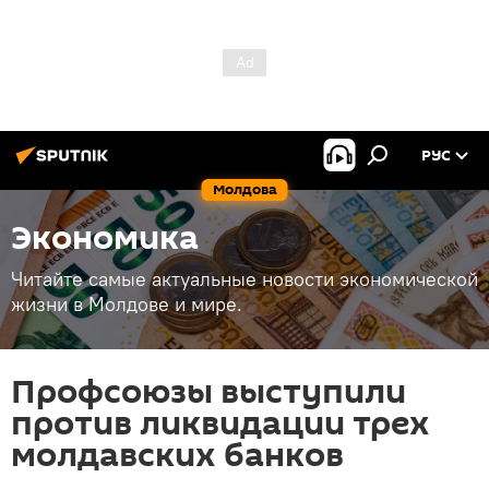
РУС
Молдова
Экономика
Читайте самые актуальные новости экономической
жизни в Молдове и мире.
Профсоюзы выступили
против ликвидации трех
молдавских банков