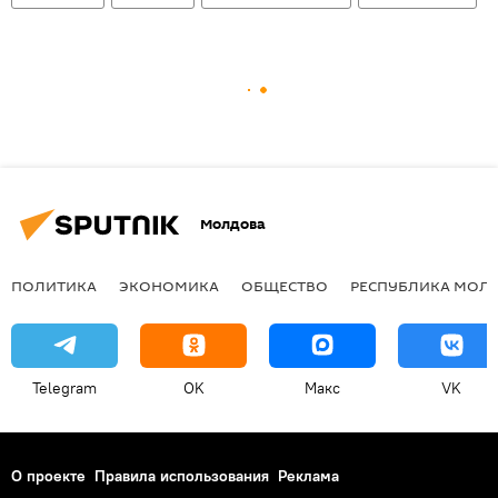
Молдова
ПОЛИТИКА
ЭКОНОМИКА
ОБЩЕСТВО
РЕСПУБЛИКА МОЛ
Telegram
OK
Макс
VK
О проекте
Правила использования
Реклама