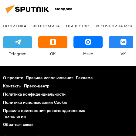
Молдова
ПОЛИТИКА
ЭКОНОМИКА
ОБЩЕСТВО
РЕСПУБЛИКА МОЛ
Telegram
OK
Макс
VK
О проекте
Правила использования
Реклама
Контакты
Пресс-центр
Политика конфиденциальности
Политика использования Cookie
Правила применения рекомендательных
технологий
Обратная связь