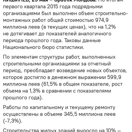
первого квартала 2015 года подрядными
организациями был выполнен объем строительно-
монтажных работ общей стоимостью 974,9
миллиона леев (в текущих ценах), что на 1,2%
не дотягивает до показателей аналогичного
периода прошлого года. Таковы данные
Национального бюро статистики.
По элементам структуры работ, выполненных
строительными организациями за отчетный
период, преобладает возведение новых объектов,
которое достигло в денежном выражении 599,9
миллиона леев (61,5% в общем показателе, рост
объема на 1,3% в сравнении с показателями
прошлого года).
Работы по капитальному и текущему ремонту
осуществлены в объеме 345,5 миллиона леев
(-7,3%).
Строительства жилых зданий выросло на 10% —