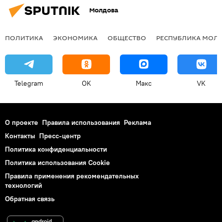
Молдова
ПОЛИТИКА
ЭКОНОМИКА
ОБЩЕСТВО
РЕСПУБЛИКА МОЛ
Telegram
OK
Макс
VK
О проекте
Правила использования
Реклама
Контакты
Пресс-центр
Политика конфиденциальности
Политика использования Cookie
Правила применения рекомендательных
технологий
Обратная связь