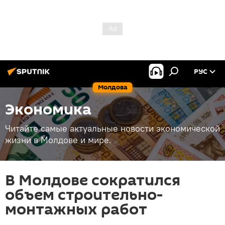
РУС
Молдова
Экономика
Читайте самые актуальные новости экономической
жизни в Молдове и мире.
В Молдове сократился
объем строительно-
монтажных работ