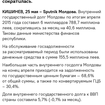
сократилась.
КИШИНЕВ, 25 мая – Sputnik Молдова.
Внутренний
государственный долг Молдовы по итогам апреля
2015 года составил 6 миллиардов 788,7 миллиона
леев, сократившись за месяц на 40,6 миллиона.
Таковы данные министерства финансов
республики.
На обслуживание госзадолженности
за рассматриваемый период были использованы
денежные средства в сумме 155,5 миллиона леев.
Наибольшая часть внутреннего госдолга Молдовы
на конец апреля приходится на задолженность
по государственным ценным бумагам — 68,6%
от общей суммы, а также по конвертируемым ГЦБ
– 30,4%.
Доля внутреннего государственного долга к ВВП
страны составила 5,7% (-0,1% за месяц).