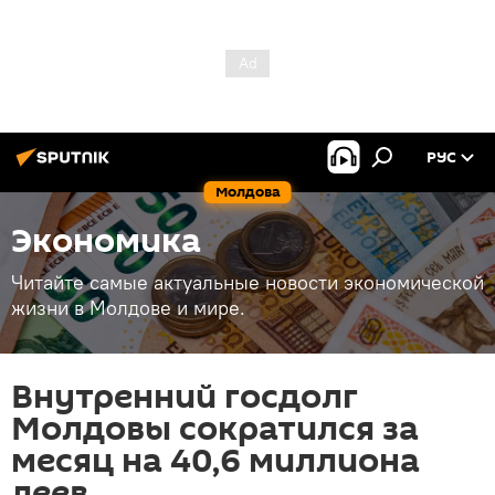
РУС
Молдова
Экономика
Читайте самые актуальные новости экономической
жизни в Молдове и мире.
Внутренний госдолг
Молдовы сократился за
месяц на 40,6 миллиона
леев