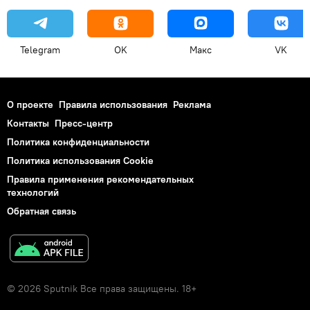
Telegram
OK
Макс
VK
О проекте
Правила использования
Реклама
Контакты
Пресс-центр
Политика конфиденциальности
Политика использования Cookie
Правила применения рекомендательных
технологий
Обратная связь
© 2026 Sputnik Все права защищены. 18+