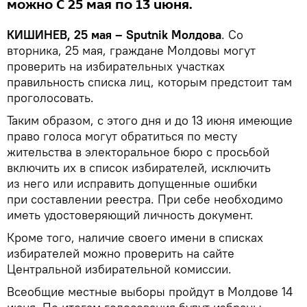
можно С 25 мая по 13 июня.
КИШИНЕВ, 25 мая – Sputnik Молдова
. Со
вторника, 25 мая, граждане Молдовы могут
проверить на избирательных участках
правильность списка лиц, которым предстоит там
проголосовать.
Таким образом, с этого дня и до 13 июня имеющие
право голоса могут обратиться по месту
жительства в электоральное бюро с просьбой
включить их в список избирателей, исключить
из него или исправить допущенные ошибки
при составлении реестра. При себе необходимо
иметь удостоверяющий личность документ.
Кроме того, наличие своего имени в списках
избирателей можно проверить на сайте
Центральной избирательной комиссии.
Всеобщие местные выборы пройдут в Молдове 14