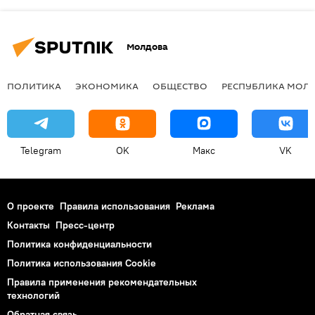
Молдова
ПОЛИТИКА
ЭКОНОМИКА
ОБЩЕСТВО
РЕСПУБЛИКА МОЛ
Telegram
OK
Макс
VK
О проекте
Правила использования
Реклама
Контакты
Пресс-центр
Политика конфиденциальности
Политика использования Cookie
Правила применения рекомендательных
технологий
Обратная связь