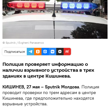
© Sputnik / Evgheni Panasenco
Подписаться
Полиция проверяет информацию о
наличии взрывного устройства в трех
зданиях в центре Кишинева.
КИШИНЕВ, 27 мая – Sputnik Молдова
. Полиция
проводит проверки по трем адресам в центре
Кишинева, где предположительно находятся
взрывные устройства.