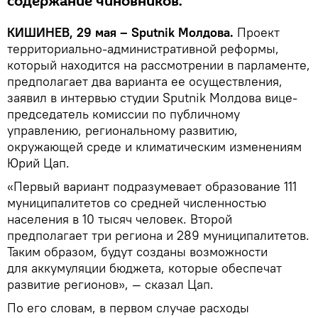
содержание чиновников.
КИШИНЕВ, 29 мая – Sputnik Молдова.
Проект
территориально-административной реформы,
который находится на рассмотрении в парламенте,
предполагает два варианта ее осуществления,
заявил в интервью студии Sputnik Молдова вице-
председатель комиссии по публичному
управлению, региональному развитию,
окружающей среде и климатическим изменениям
Юрий Цап.
«Первый вариант подразумевает образование 111
муниципалитетов со средней численностью
населения в 10 тысяч человек. Второй
предполагает три региона и 289 муниципалитетов.
Таким образом, будут созданы возможности
для аккумуляции бюджета, которые обеспечат
развитие регионов», — сказал Цап.
По его словам, в первом случае расходы