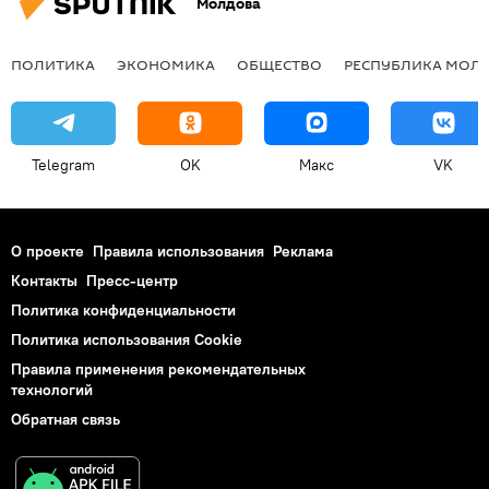
Молдова
ПОЛИТИКА
ЭКОНОМИКА
ОБЩЕСТВО
РЕСПУБЛИКА МОЛ
Telegram
OK
Макс
VK
О проекте
Правила использования
Реклама
Контакты
Пресс-центр
Политика конфиденциальности
Политика использования Cookie
Правила применения рекомендательных
технологий
Обратная связь