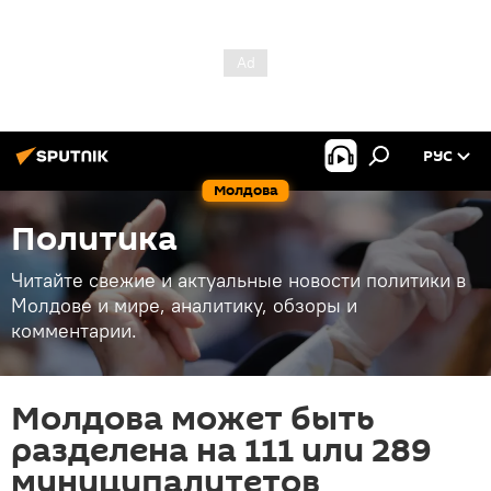
РУС
Молдова
Политика
Читайте свежие и актуальные новости политики в
Молдове и мире, аналитику, обзоры и
комментарии.
Молдова может быть
разделена на 111 или 289
муниципалитетов