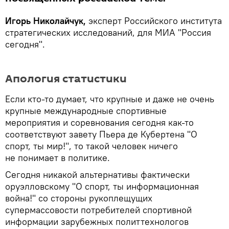
Игорь Николайчук,
эксперт Российского института
стратегических исследований, для МИА "Россия
сегодня".
Апология статистики
Если кто-то думает, что крупные и даже не очень
крупные международные спортивные
мероприятия и соревнования сегодня как-то
соответствуют завету Пьера де Кубертена "О
спорт, ты мир!", то такой человек ничего
не понимает в политике.
Сегодня никакой альтернативы фактически
оруэлловскому "О спорт, ты информационная
война!" со стороны рукоплещущих
супермассовости потребителей спортивной
информации зарубежных политтехнологов