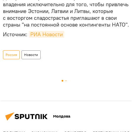
владения исключительно для того, чтобы привлечь
внимание Эстонии, Латвии и Литвы, которые
с восторгом сладострастья приглашают в свои
страны "на постоянной основе контингенты НАТО".
Источник:
РИА Новости
Россия
Новости
Молдова