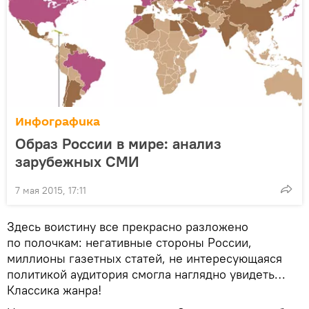
Инфографика
Образ России в мире: анализ
зарубежных СМИ
7 мая 2015, 17:11
Здесь воистину все прекрасно разложено
по полочкам: негативные стороны России,
миллионы газетных статей, не интересующаяся
политикой аудитория смогла наглядно увидеть…
Классика жанра!