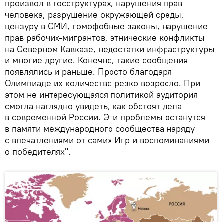
произвол в госструктурах, нарушения прав
человека, разрушение окружающей среды,
цензуру в СМИ, гомофобные законы, нарушение
прав рабочих-мигрантов, этнические конфликты
на Северном Кавказе, недостатки инфраструктуры
и многие другие. Конечно, такие сообщения
появлялись и раньше. Просто благодаря
Олимпиаде их количество резко возросло. При
этом не интересующаяся политикой аудитория
смогла наглядно увидеть, как обстоят дела
в современной России. Эти проблемы останутся
в памяти международного сообщества наряду
с впечатлениями от самих Игр и воспоминаниями
о победителях".