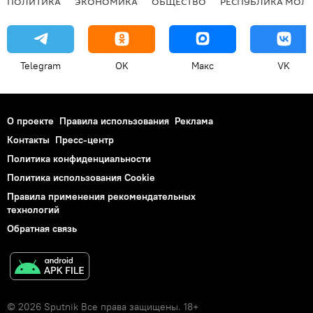
ПОЛИТИКА
ЭКОНОМИКА
ОБЩЕСТВО
РЕСПУБЛИКА МОЛ
Telegram
OK
Макс
VK
О проекте
Правила использования
Реклама
Контакты
Пресс-центр
Политика конфиденциальности
Политика использования Cookie
Правила применения рекомендательных
технологий
Обратная связь
© 2026 Sputnik Все права защищены. 18+