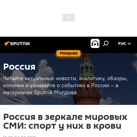
РУС
Молдова
Россия
Читайте актуальные новости, аналитику, обзоры,
колонки и узнавайте о событиях в России – в
материалах Sputnik Молдова.
Россия в зеркале мировых
СМИ: cпорт у них в крови