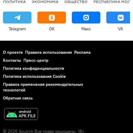
ПОЛИТИКА
ЭКОНОМИКА
ОБЩЕСТВО
РЕСПУБЛИКА МОЛ
Telegram
OK
Макс
VK
О проекте
Правила использования
Реклама
Контакты
Пресс-центр
Политика конфиденциальности
Политика использования Cookie
Правила применения рекомендательных
технологий
Обратная связь
© 2026 Sputnik Все права защищены. 18+