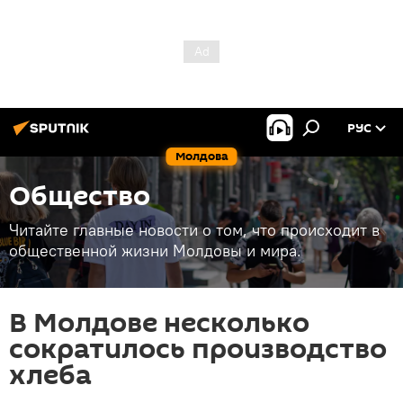
РУС
Молдова
Общество
Читайте главные новости о том, что происходит в
общественной жизни Молдовы и мира.
В Молдове несколько
сократилось производство
хлеба