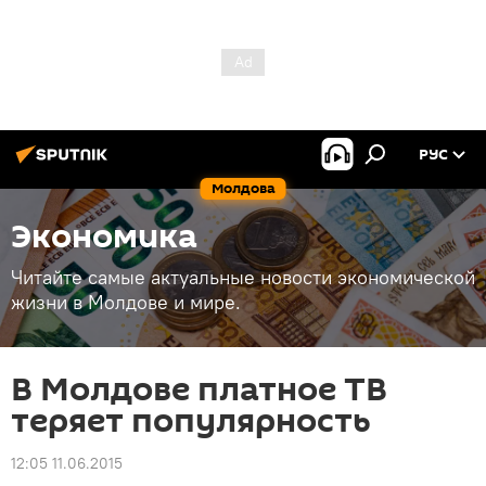
РУС
Молдова
Экономика
Читайте самые актуальные новости экономической
жизни в Молдове и мире.
В Молдове платное ТВ
теряет популярность
12:05 11.06.2015