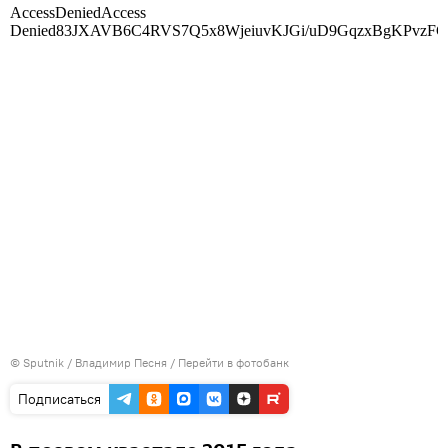
© Sputnik / Владимир Песня
/
Перейти в фотобанк
Подписаться