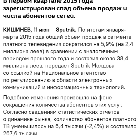
В первом квартале 2015 года
зарегистрирован спад объема продаж и
числа абонентов сетей.
КИШИНЕВ, 11 июн – Sputnik.
По итогам января-
марта 2015 года общий объем продаж в сегменте
платного телевидения сократился на 5,9% (на 2,4
миллиона леев) в сравнении с аналогичным
периодом прошлого года и составил около 38,4
миллиона леев, передает Sputnik Молдова
со ссылкой на Национальное агентство
по регулированию в области электронных
коммуникаций и информационных технологий.
Подобное изменения произошло на фоне
сокращения количества абонентов этих услуг.
Согласно сведениям статистических отчетов
о динамике рынка, количество абонентов платного
ТВ уменьшилось на 6,4 тысячи (-2,4%) и составило
267,6 тысячи.