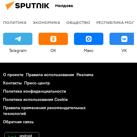
Молдова
ПОЛИТИКА
ЭКОНОМИКА
ОБЩЕСТВО
РЕСПУБЛИКА МОЛ
Telegram
OK
Макс
VK
О проекте
Правила использования
Реклама
Контакты
Пресс-центр
Политика конфиденциальности
Политика использования Cookie
Правила применения рекомендательных
технологий
Обратная связь