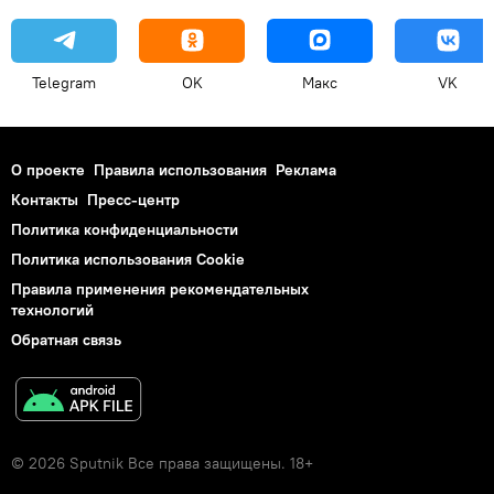
Telegram
OK
Макс
VK
О проекте
Правила использования
Реклама
Контакты
Пресс-центр
Политика конфиденциальности
Политика использования Cookie
Правила применения рекомендательных
технологий
Обратная связь
© 2026 Sputnik Все права защищены. 18+