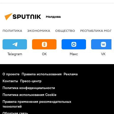
Молдова
ПОЛИТИКА
ЭКОНОМИКА
ОБЩЕСТВО
РЕСПУБЛИКА МОЛ
Telegram
OK
Макс
VK
О проекте
Правила использования
Реклама
Контакты
Пресс-центр
Политика конфиденциальности
Политика использования Cookie
Правила применения рекомендательных
технологий
Обратная связь