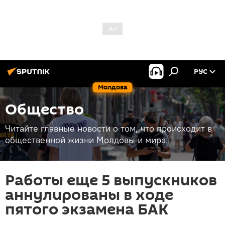
РУС
Молдова
Общество
Читайте главные новости о том, что происходит в
общественной жизни Молдовы и мира.
Работы еще 5 выпускников
аннулированы в ходе
пятого экзамена БАК