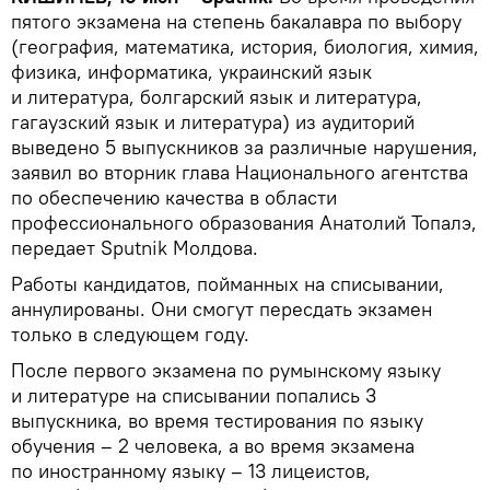
пятого экзамена на степень бакалавра по выбору
(география, математика, история, биология, химия,
физика, информатика, украинский язык
и литература, болгарский язык и литература,
гагаузский язык и литература) из аудиторий
выведено 5 выпускников за различные нарушения,
заявил во вторник глава Национального агентства
по обеспечению качества в области
профессионального образования Анатолий Топалэ,
передает Sputnik Молдова.
Работы кандидатов, пойманных на списывании,
аннулированы. Они смогут пересдать экзамен
только в следующем году.
После первого экзамена по румынскому языку
и литературе на списывании попались 3
выпускника, во время тестирования по языку
обучения – 2 человека, а во время экзамена
по иностранному языку – 13 лицеистов,