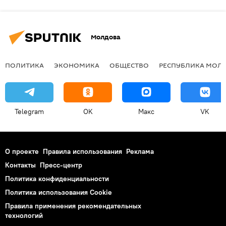
Молдова
ПОЛИТИКА
ЭКОНОМИКА
ОБЩЕСТВО
РЕСПУБЛИКА МОЛ
Telegram
OK
Макс
VK
О проекте
Правила использования
Реклама
Контакты
Пресс-центр
Политика конфиденциальности
Политика использования Cookie
Правила применения рекомендательных
технологий