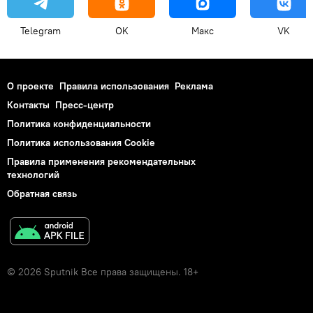
Telegram
OK
Макс
VK
О проекте
Правила использования
Реклама
Контакты
Пресс-центр
Политика конфиденциальности
Политика использования Cookie
Правила применения рекомендательных
технологий
Обратная связь
© 2026 Sputnik Все права защищены. 18+